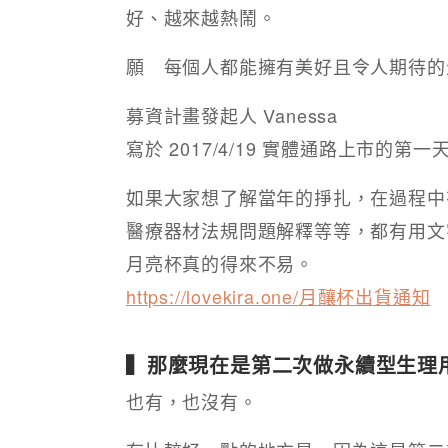
好、越來越熱鬧。​ ​
願 每個人都能擁有美好且令人期待的生理
募資計畫發起人 Vanessa​
寫於 2017/4/19 實體通路上市的第一天」
如果大家想了解當年的掙扎，在過程中
醫療器材法規問題解釋等等，都有用文
月亮杯真的得來不易。
https://lovekira.one/月釀杯出貨通知
▍那麼現在是第二次做永續型生理用
也有，也沒有。​​