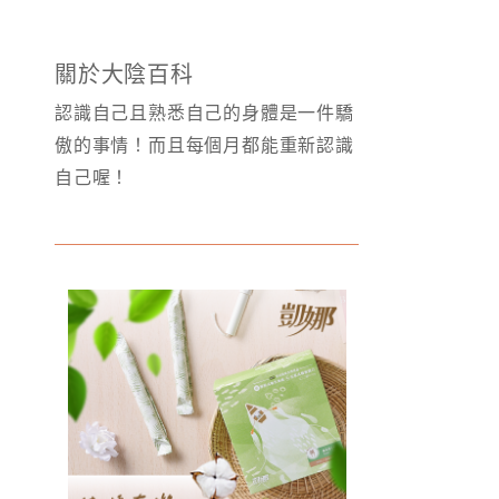
關於大陰百科
認識自己且熟悉自己的身體是一件驕
傲的事情！而且每個月都能重新認識
自己喔！