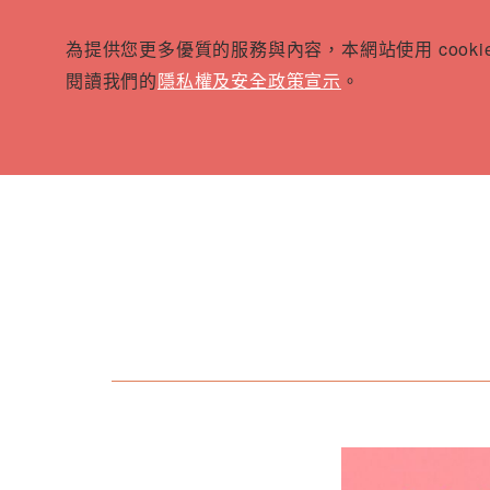
為提供您更多優質的服務與內容，本網站使用 cook
閱讀我們的
隱私權及安全政策宣示
。