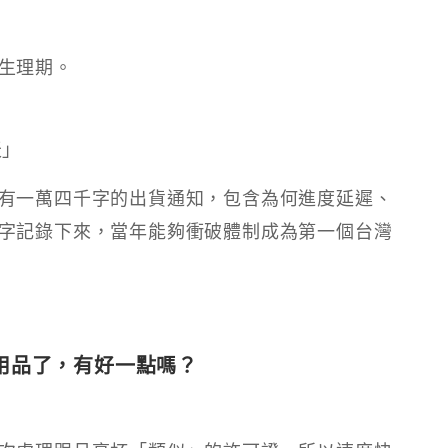
期。​ ​
​​
有一萬四千字的出貨通知，包含為何進度延遲、
字記錄下來，當年能夠衝破體制成為第一個台灣
品了，有好一點嗎？​​