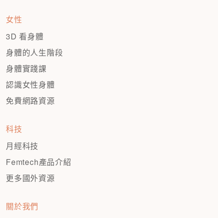
女性
3D 看身體
身體的人生階段
身體實踐課
認識女性身體
免費網路資源
科技
月經科技
Femtech產品介紹
更多國外資源
關於我們