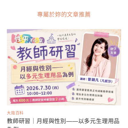
專屬於妳的文章推薦
大陰百科
教師研習｜月經與性別——以多元生理用品