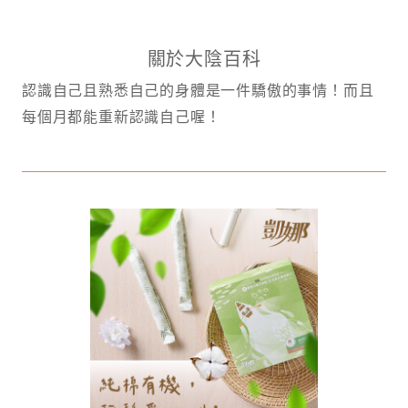
關於大陰百科
認識自己且熟悉自己的身體是一件驕傲的事情！而且
每個月都能重新認識自己喔！