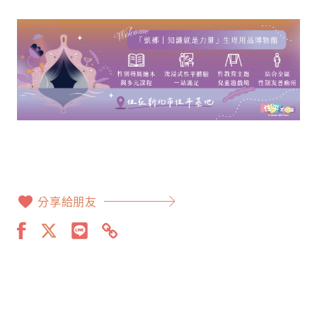
分享給朋友