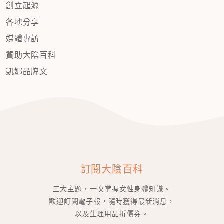
創立起源
各地分享
媒體專訪
贊助大陰百科
凱娜品牌文
訂閱大陰百科
三大主題，一次掌握女性身體知識。
歡迎訂閱電子報，隨時獲得最新消息，
以及生理用品折價券。