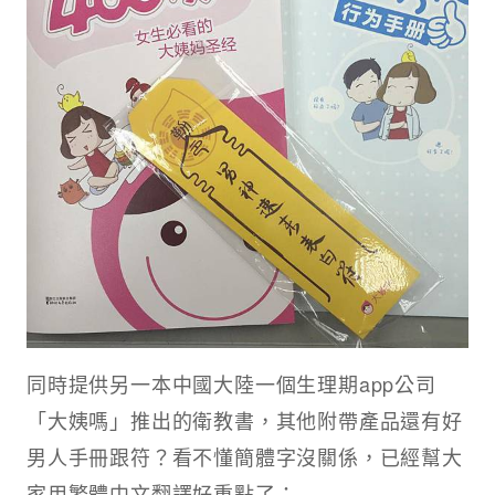
同時提供另一本中國大陸一個生理期app公司
「大姨嗎」推出的衛教書，其他附帶產品還有好
男人手冊跟符？看不懂簡體字沒關係，已經幫大
家用繁體中文翻譯好重點了：