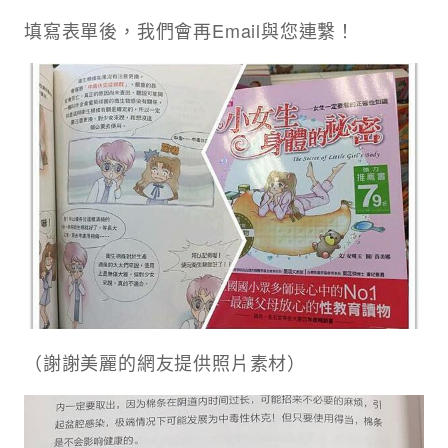
填寫表單後，我們會再Email與您連繫！
（謝謝美麗的網友提供照片素材）