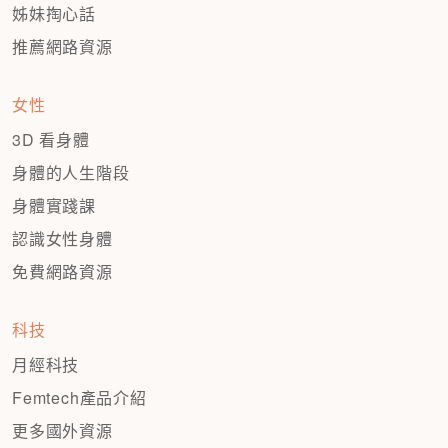
姊妹掏心話
推薦網路資源
女性
3D 看身體
身體的人生階段
身體實踐課
認識女性身體
免費網路資源
科技
月經科技
Femtech產品介紹
更多國外資源