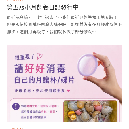
第五版小月飼養日記發行中
最近認真統計，七年過去了⋯我們最近已經準備印第五版！
但是即使校園講座廣發大獲好評，凱娜並沒有在月經教育停下
腳步，這個月再版時，我們就多做了部分修改～