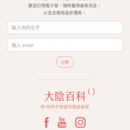
歡迎訂閱電子報，隨時獲得最新消息，
以及生理用品折價券。
訂閱
妳/你所不知道的陰部秘密