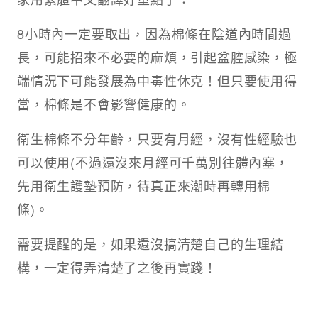
8小時內一定要取出，因為棉條在陰道內時間過
長，可能招來不必要的麻煩，引起盆腔感染，極
端情況下可能發展為中毒性休克！但只要使用得
當，棉條是不會影響健康的。
衛生棉條不分年齡，只要有月經，沒有性經驗也
可以使用(不過還沒來月經可千萬別往體內塞，
先用衛生護墊預防，待真正來潮時再轉用棉
條)。
需要提醒的是，如果還沒搞清楚自己的生理結
構，一定得弄清楚了之後再實踐！