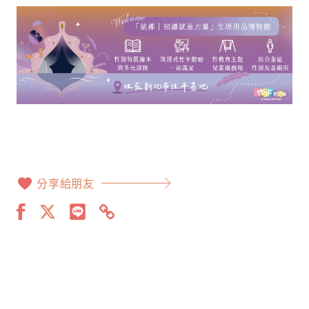
分享給朋友