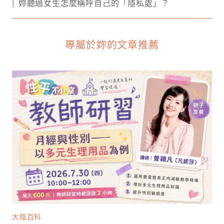
妳聽過女生怎麼稱呼自己的「隱私處」？
專屬於妳的文章推薦
大陰百科