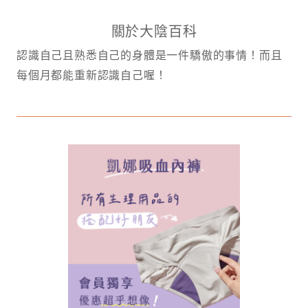
關於大陰百科
認識自己且熟悉自己的身體是一件驕傲的事情！而且
每個月都能重新認識自己喔！