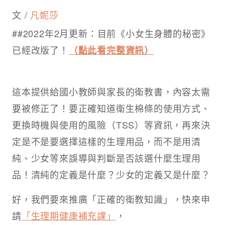
文 /
凡妮莎
##2022年2月更新：目前《小女生身體的秘密》
已經改版了！
（點此看完整資訊）
這本提供給國小教師與家長的衛教書，內容太需
要被修正了！要正確知道衛生棉條的使用方式、
更換時機與使用的風險（TSS）等資訊，再來決
定是不是要選擇這樣的生理用品，而不是用清
純、少女等來誤導與判斷是否該選什麼生理用
品！清純的定義是什麼？少女的定義又是什麼？
好，我們要來推廣「正確的衛教知識」，快來申
請
「生理期健康補充課」
，