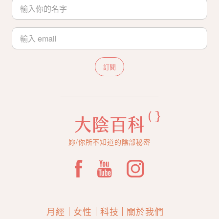
訂閱
妳/你所不知道的陰部秘密
月經
女性
科技
關於我們