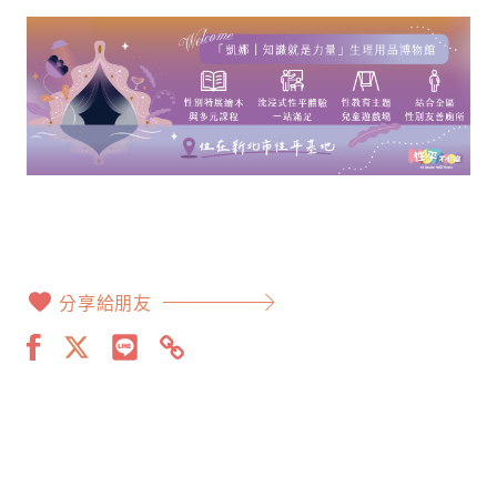
分享給朋友