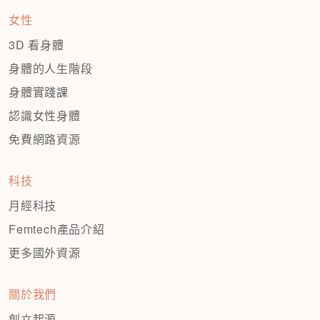
女性
3D 看身體
身體的人生階段
身體實踐課
認識女性身體
免費網路資源
科技
月經科技
Femtech產品介紹
更多國外資源
關於我們
創立起源