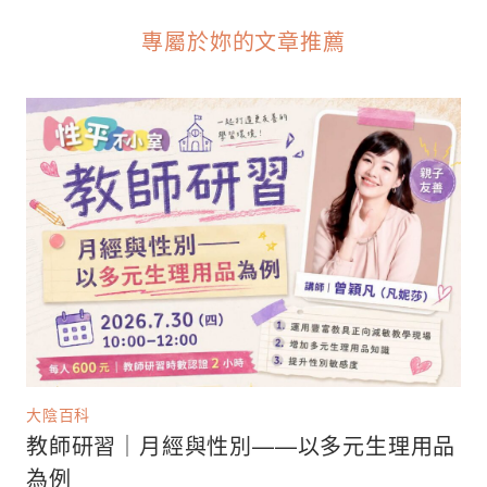
專屬於妳的文章推薦
大陰百科
教師研習｜月經與性別——以多元生理用品
為例