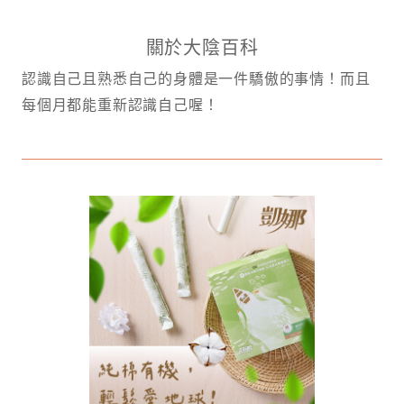
關於大陰百科
認識自己且熟悉自己的身體是一件驕傲的事情！而且
每個月都能重新認識自己喔！