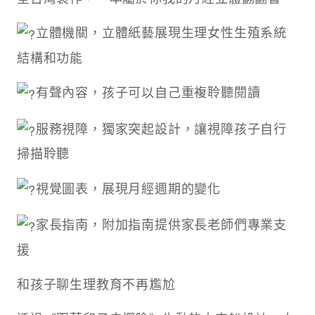
立體機關，立體紙藝展現生理女性生殖系統
結構和功能
有聲內容，孩子可以自己重複聆聽閱讀
服務視障，獨家突起設計，讓視障孩子自行
掃描聆聽
視覺圖表，展現月經週期的變化​
家長指南，附加指南提供家長老師們專業支
援
和孩子聊生理教育不再尷尬