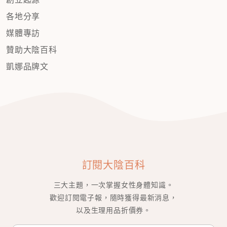
各地分享
媒體專訪
贊助大陰百科
凱娜品牌文
訂閱大陰百科
三大主題，一次掌握女性身體知識。
歡迎訂閱電子報，隨時獲得最新消息，
以及生理用品折價券。