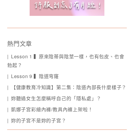
熱門文章
Lesson 1 ▍原來陰蒂與陰莖一樣，也有包皮、也會
勃起？
Lesson 9 ▍陰道穹窿
【健康教育冷知識】第二集：陰道內部長什麼樣子？
妳聽過女生怎麼稱呼自己的「隱私處」？
凱娜子宮彩繪內褲/教具內褲上架啦！
妳的子宮不是妳的子宮？