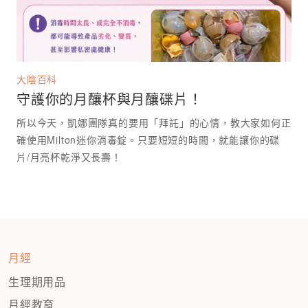
大陰百科
守護你的月釀杯與月釀碟片！
所以今天，凱娜團隊真的要用「拜託」的心情，教大家如何正
確使用Milton迷你消毒錠。只要短短的時間，就能讓你的碟
月經
生理期用品
月經教育