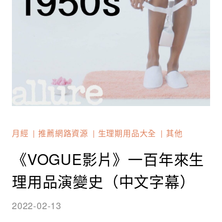
月經
推薦網路資源
生理期用品大全
其他
《VOGUE影片》一百年來生
理用品演變史（中文字幕）
2022-02-13