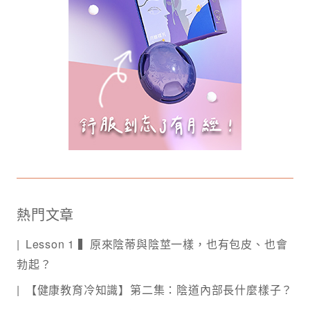
熱門文章
Lesson 1 ▍原來陰蒂與陰莖一樣，也有包皮、也會
勃起？
【健康教育冷知識】第二集：陰道內部長什麼樣子？