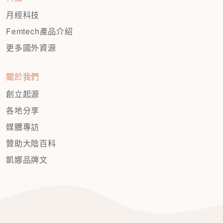
月經科技
Femtech產品介紹
更多國外資源
關於我們
創立起源
各地分享
媒體專訪
贊助大陰百科
凱娜品牌文