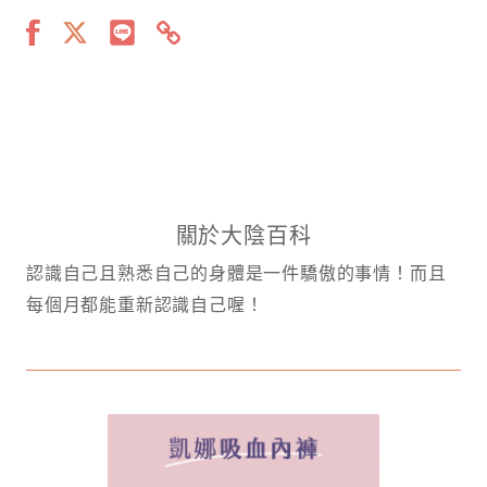
關於大陰百科
認識自己且熟悉自己的身體是一件驕傲的事情！而且
每個月都能重新認識自己喔！