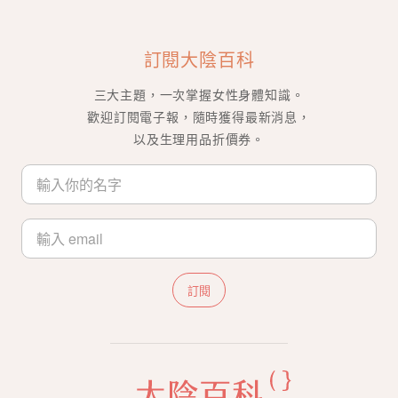
訂閱大陰百科
三大主題，一次掌握女性身體知識。
歡迎訂閱電子報，隨時獲得最新消息，
以及生理用品折價券。
訂閱