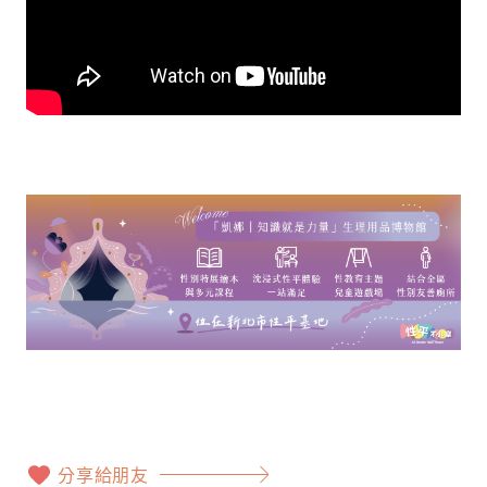
分享給朋友