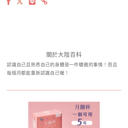
關於大陰百科
認識自己且熟悉自己的身體是一件驕傲的事情！而且
每個月都能重新認識自己喔！