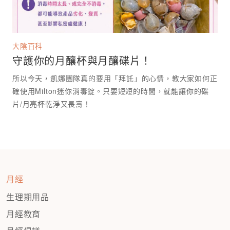
大陰百科
守護你的月釀杯與月釀碟片！
所以今天，凱娜團隊真的要用「拜託」的心情，教大家如何正
確使用Milton迷你消毒錠。只要短短的時間，就能讓你的碟
月經
生理期用品
月經教育