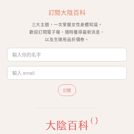
訂閱大陰百科
三大主題，一次掌握女性身體知識。
歡迎訂閱電子報，隨時獲得最新消息，
以及生理用品折價券。
訂閱