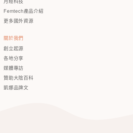
月經科技
Femtech產品介紹
更多國外資源
關於我們
創立起源
各地分享
媒體專訪
贊助大陰百科
凱娜品牌文