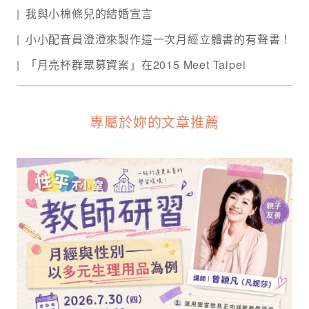
我與小棉條兒的結婚宣言
小小配音員澄澄來製作這一次月經立體書的有聲書！
「月亮杯群眾募資案」在2015 Meet Taipei
專屬於妳的文章推薦