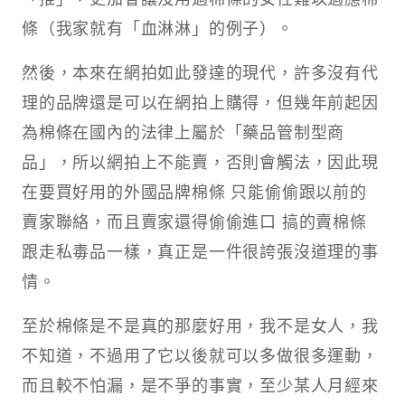
條（我家就有「血淋淋」的例子）。
然後，本來在網拍如此發達的現代，許多沒有代
理的品牌還是可以在網拍上購得，但幾年前起因
為棉條在國內的法律上屬於「藥品管制型商
品」，所以網拍上不能賣，否則會觸法，因此現
在要買好用的外國品牌棉條 只能偷偷跟以前的
賣家聯絡，而且賣家還得偷偷進口 搞的賣棉條
跟走私毒品一樣，真正是一件很誇張沒道理的事
情。
至於棉條是不是真的那麼好用，我不是女人，我
不知道，不過用了它以後就可以多做很多運動，
而且較不怕漏，是不爭的事實，至少某人月經來