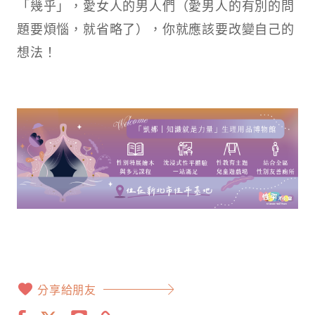
「幾乎」，愛女人的男人們（愛男人的有別的問
題要煩惱，就省略了），你就應該要改變自己的
想法！
分享給朋友