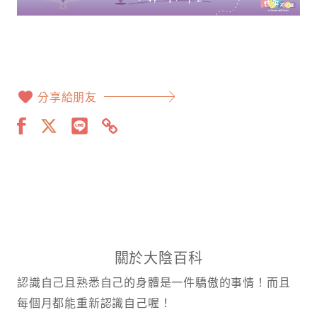
分享給朋友
關於大陰百科
認識自己且熟悉自己的身體是一件驕傲的事情！而且
每個月都能重新認識自己喔！