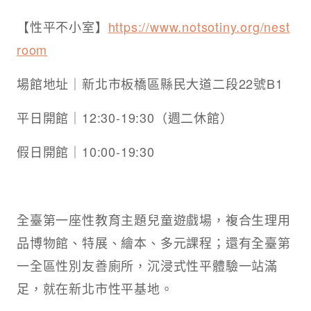
【性平不小室】
https://www.notsotiny.org/nest
room
場館地址｜新北市板橋區縣民大道二段22號B1
平日開館｜12:30-19:30（週二休館）
假日開館｜10:00-19:30
全臺第一座性教育主題兒童遊戲場，複合生理用
品博物館、特展、繪本、多元課程；還有全臺第
一全區性別友善廁所，沉浸式性平體驗一站滿
足，就在新北市性平基地。