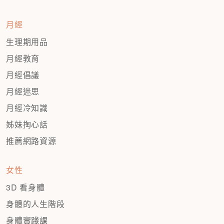
月經
生理期用品
月經教育
月經倡議
月經迷思
月經冷知識
姊妹掏心話
推薦網路資源
女性
3D 看身體
身體的人生階段
身體實踐課