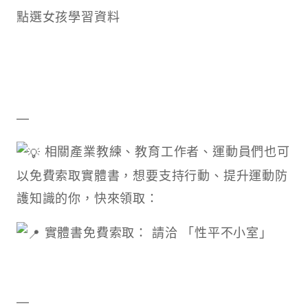
點選女孩學習資料
—
相關產業教練、教育工作者、運動員們也可
以免費索取實體書，想要支持行動、提升運動防
護知識的你，快來領取：
實體書免費索取： 請洽 「性平不小室」
—