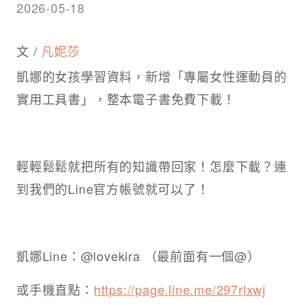
2026-05-18
文 /
凡妮莎
凱娜的女孩學習資料，新增「專屬女性運動員的
實用工具書」，整本電子書免費下載！
輕輕鬆鬆就把所有的知識帶回家！怎麼下載？連
到我們的Line官方帳號就可以了！
凱娜Line：@lovekira （最前面有一個@）
或手機直點：
https://page.line.me/297rlxwj