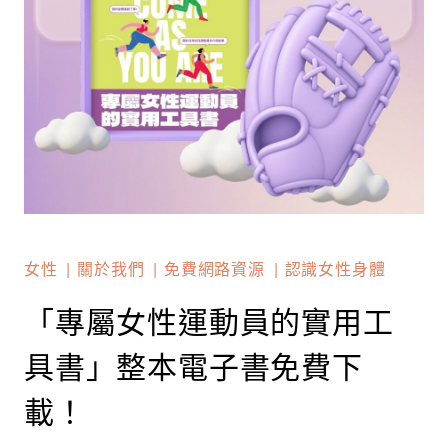
女性
關於我們
免費網路資源
認識女性身體
「專屬女性運動員的實用工
具書」整本電子書免費下
載！