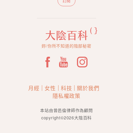
訂閱
妳/你所不知道的陰部秘密
月經
女性
科技
關於我們
隱私權政策
本站由曾邑倫律師作為顧問
copyright©2026大陰百科