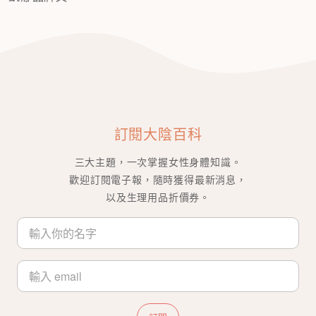
訂閱大陰百科
三大主題，一次掌握女性身體知識。
歡迎訂閱電子報，隨時獲得最新消息，
以及生理用品折價券。