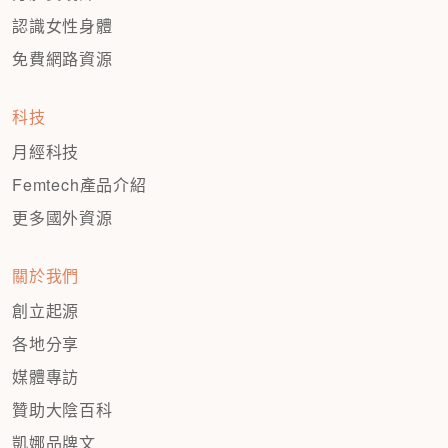
認識女性身體
免費網路資源
科技
月經科技
Femtech產品介紹
更多國外資源
關於我們
創立起源
各地分享
媒體專訪
贊助大陰百科
凱娜品牌文