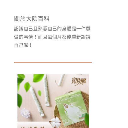
關於大陰百科
認識自己且熟悉自己的身體是一件驕
傲的事情！而且每個月都能重新認識
自己喔！