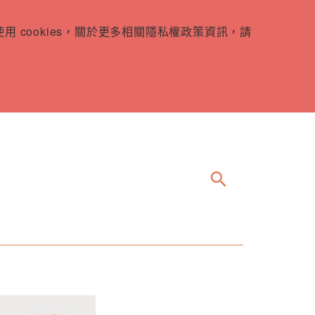
 cookies，關於更多相關隱私權政策資訊，請
search