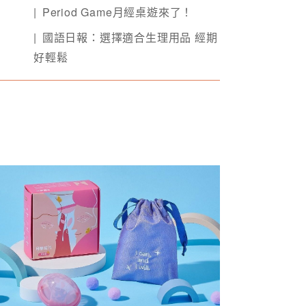
Period Game月經桌遊來了！
國語日報：選擇適合生理用品 經期
好輕鬆