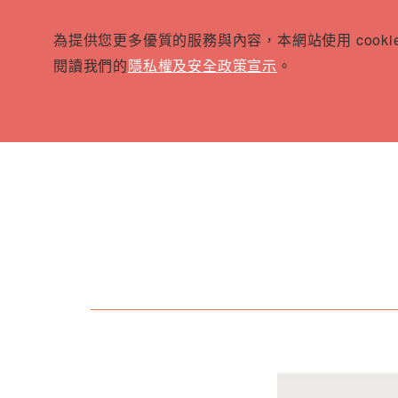
為提供您更多優質的服務與內容，本網站使用 cook
閱讀我們的
隱私權及安全政策宣示
。