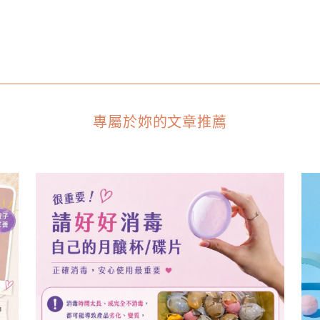
專屬於妳的文章推薦