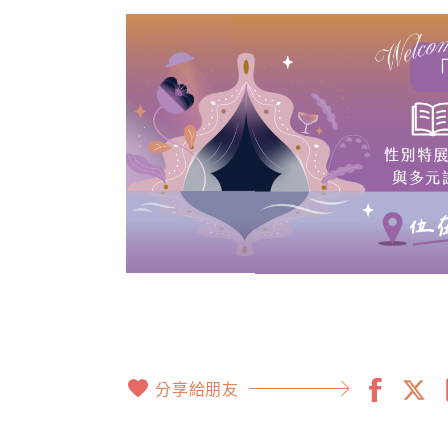
分享給朋友