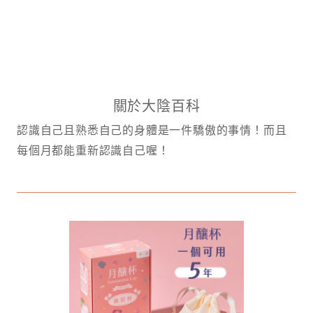
關於大陰百科
認識自己且熟悉自己的身體是一件驕傲的事情！而且
每個月都能重新認識自己喔！