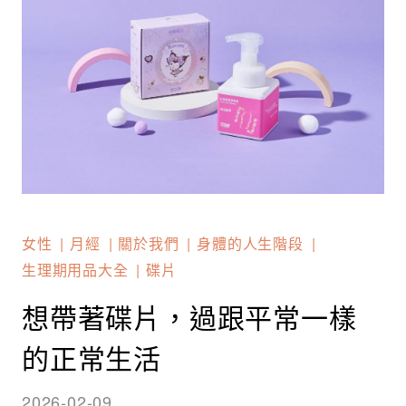
女性
月經
關於我們
身體的人生階段
生理期用品大全
碟片
想帶著碟片，過跟平常一樣
的正常生活
2026-02-09