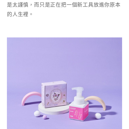
是太謹慎，而只是正在把一個新工具放進你原本
的人生裡。