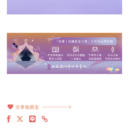
分享給朋友