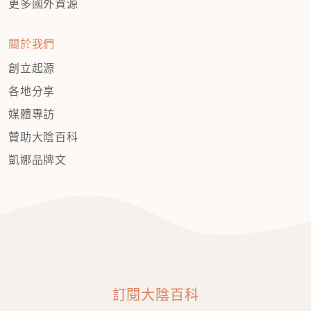
更多國外資源
關於我們
創立起源
各地分享
媒體專訪
贊助大陰百科
凱娜品牌文
訂閱大陰百科