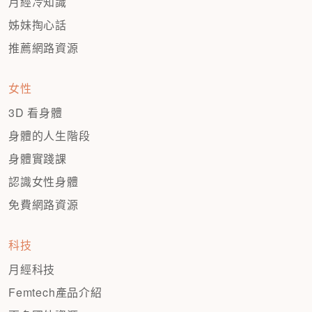
月經冷知識
姊妹掏心話
推薦網路資源
女性
3D 看身體
身體的人生階段
身體實踐課
認識女性身體
免費網路資源
科技
月經科技
Femtech產品介紹