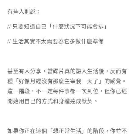
有些人則說：
// 只要知道自己「什麼狀況下可能會排」
// 生活其實不太需要為它多做什麼準備
甚至有人分享，當碟片真的融入生活後，反而有
種「好像月經沒有那麼主宰我一天了」的感覺。
這一階段，不一定每件事都一次到位，但你已經
開始用自己的方式和身體達成默契。
如果你正在這個「想正常生活」的階段，你並不