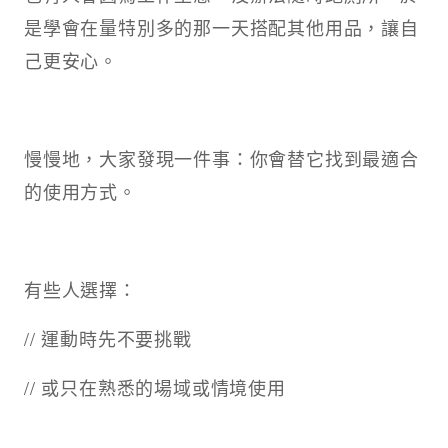
是學會在量特別多的那一天搭配其他用品，讓自
己更安心。
慢慢地，大家發現一件事：你會替它找到最適合
的使用方式。
有些人選擇：
// 運動時先不要挑戰
// 或只在熟悉的場域或情境使用