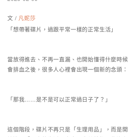
文 /
凡妮莎
「想帶著碟片，過跟平常一樣的正常生活」
當放得進去、不再一直漏、也開始懂得什麼時候
會排血之後，很多人心裡會出現一個新的念頭：
「那我……是不是可以正常過日子了？」
這個階段，碟片不再只是「生理用品」，而是開