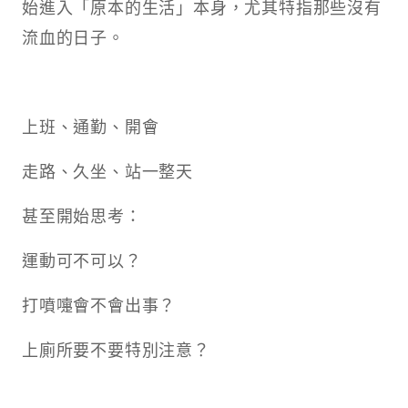
始進入「原本的生活」本身，尤其特指那些沒有
流血的日子。
上班、通勤、開會
走路、久坐、站一整天
甚至開始思考：
運動可不可以？
打噴嚏會不會出事？
上廁所要不要特別注意？