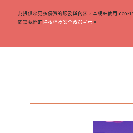
為提供您更多優質的服務與內容，本網站使用 cook
閱讀我們的
隱私權及安全政策宣示
。