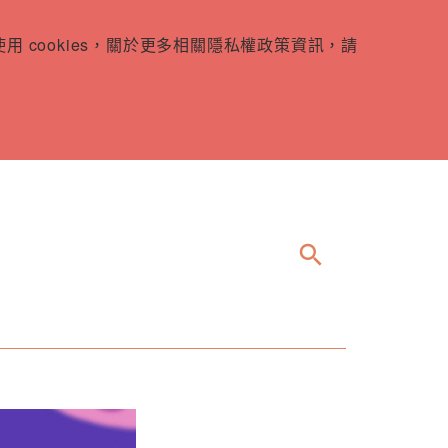
 cookies，關於更多相關隱私權政策資訊，請
search