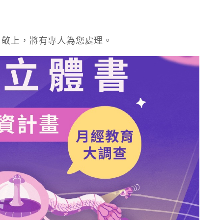
 敬上，將有專人為您處理。