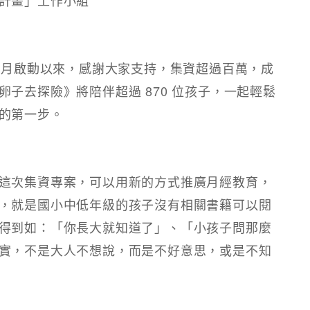
1 月啟動以來，感謝大家支持，集資超過百萬，成
子去探險》將陪伴超過 870 位孩子，一起輕鬆
的第一步。
這次集資專案，可以用新的方式推廣月經教育，
，就是國小中低年級的孩子沒有相關書籍可以閱
得到如：「你長大就知道了」、「小孩子問那麼
實，不是大人不想說，而是不好意思，或是不知