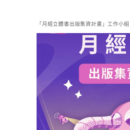
「月經立體書出版集資計畫」工作小組