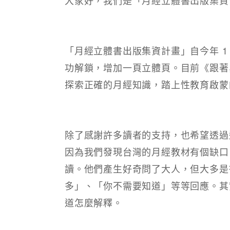
「月經立體書出版集資計畫」自今年 
功解鎖，增加一頁立體頁。目前《跟著卵
探索正確的月經知識，踏上性教育啟蒙
除了感謝許多讀者的支持，也希望透過
因為我們發現台灣的月經教材有個缺口
讀。他們產生好奇問了大人，但大多是
多」、「你不需要知道」等等回應。其
道怎麼解釋。