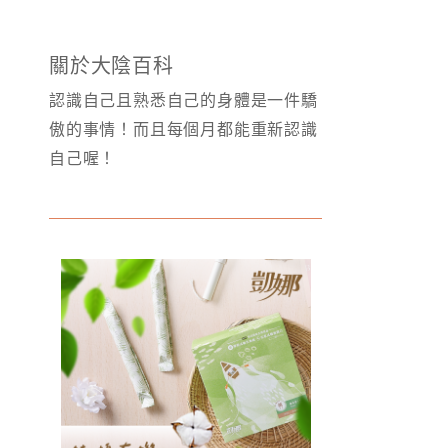
關於大陰百科
認識自己且熟悉自己的身體是一件驕
傲的事情！而且每個月都能重新認識
自己喔！