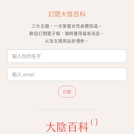
訂閱大陰百科
三大主題，一次掌握女性身體知識。
歡迎訂閱電子報，隨時獲得最新消息，
以及生理用品折價券。
訂閱