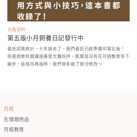
大陰百科
第五版小月飼養日記發行中
最近認真統計，七年過去了⋯我們最近已經準備印第五版！
但是即使校園講座廣發大獲好評，凱娜並沒有在月經教育停下
腳步，這個月再版時，我們就多做了部分修改～
月經
生理期用品
月經教育