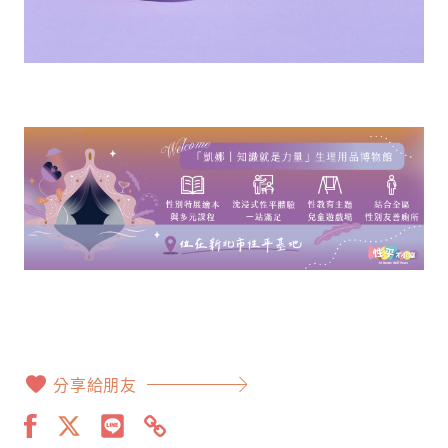
分享給朋友