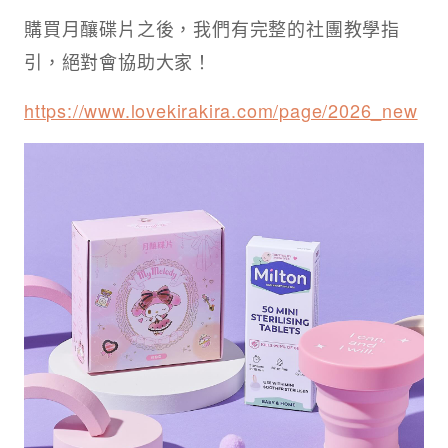
購買月釀碟片之後，我們有完整的社團教學指
引，絕對會協助大家！
https://www.lovekirakira.com/page/2026_new