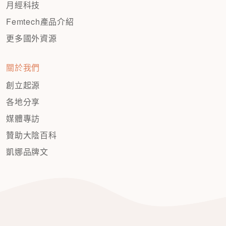
月經科技
Femtech產品介紹
更多國外資源
關於我們
創立起源
各地分享
媒體專訪
贊助大陰百科
凱娜品牌文