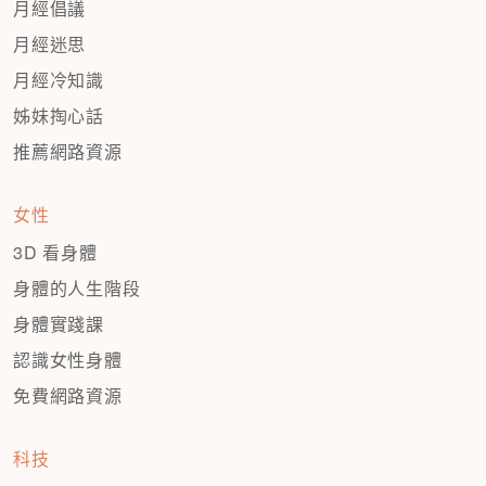
月經倡議
月經迷思
月經冷知識
姊妹掏心話
推薦網路資源
女性
3D 看身體
身體的人生階段
身體實踐課
認識女性身體
免費網路資源
科技