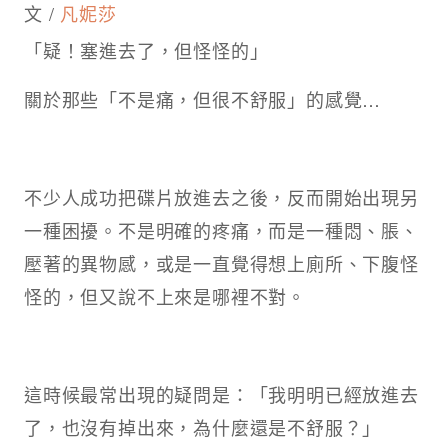
文 /
凡妮莎
「疑！塞進去了，但怪怪的」
關於那些「不是痛，但很不舒服」的感覺…
不少人成功把碟片放進去之後，反而開始出現另
一種困擾。不是明確的疼痛，而是一種悶、脹、
壓著的異物感，或是一直覺得想上廁所、下腹怪
怪的，但又說不上來是哪裡不對。
這時候最常出現的疑問是：「我明明已經放進去
了，也沒有掉出來，為什麼還是不舒服？」