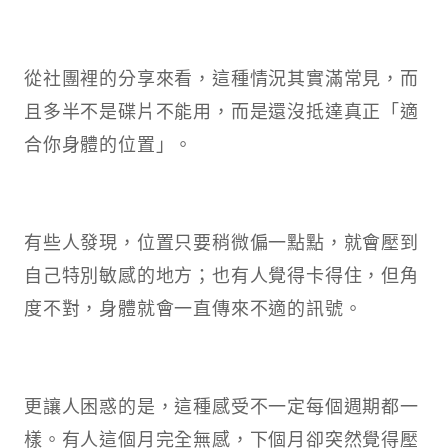
從社團裡的分享來看，這種情況其實滿常見，而
且多半不是碟片不能用，而是還沒抵達真正「適
合你身體的位置」。
有些人發現，位置只要稍微偏一點點，就會壓到
自己特別敏感的地方；也有人覺得卡得住，但角
度不對，身體就會一直傳來不適的訊號。
更讓人困惑的是，這種感受不一定每個週期都一
樣。有人這個月完全無感，下個月卻突然覺得壓