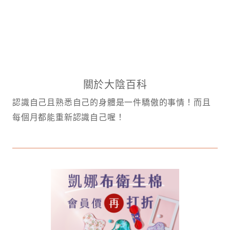
關於大陰百科
認識自己且熟悉自己的身體是一件驕傲的事情！而且
每個月都能重新認識自己喔！