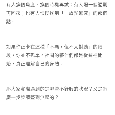
有人換個角度、換個時機再試；有人隔一個週期
再回來；也有人慢慢找到「一放就無感」的那個
點。
如果你正卡在這種「不痛，但不太對勁」的階
段，你並不孤單。社團的夥伴們都是從這裡開
始，真正理解自己的身體。
那大家實際遇到的是哪些不舒服的狀況？又是怎
麼一步步調整到無感的？