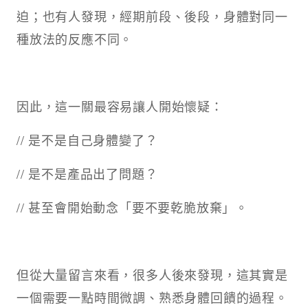
迫；也有人發現，經期前段、後段，身體對同一
種放法的反應不同。
因此，這一關最容易讓人開始懷疑：
// 是不是自己身體變了？
// 是不是產品出了問題？
// 甚至會開始動念「要不要乾脆放棄」。
但從大量留言來看，很多人後來發現，這其實是
一個需要一點時間微調、熟悉身體回饋的過程。