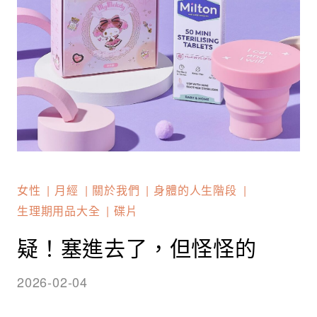
女性
月經
關於我們
身體的人生階段
生理期用品大全
碟片
疑！塞進去了，但怪怪的
2026-02-04