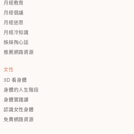
月經教育
月經倡議
月經迷思
月經冷知識
姊妹掏心話
推薦網路資源
女性
3D 看身體
身體的人生階段
身體實踐課
認識女性身體
免費網路資源