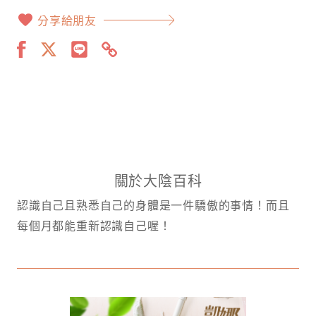
分享給朋友
關於大陰百科
認識自己且熟悉自己的身體是一件驕傲的事情！而且
每個月都能重新認識自己喔！