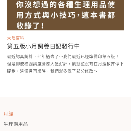
大陰百科
第五版小月飼養日記發行中
最近認真統計，七年過去了⋯我們最近已經準備印第五版！
但是即使校園講座廣發大獲好評，凱娜並沒有在月經教育停下
腳步，這個月再版時，我們就多做了部分修改～
月經
生理期用品