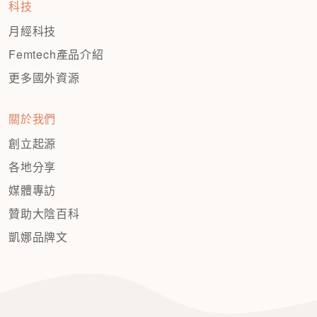
科技
月經科技
Femtech產品介紹
更多國外資源
關於我們
創立起源
各地分享
媒體專訪
贊助大陰百科
凱娜品牌文