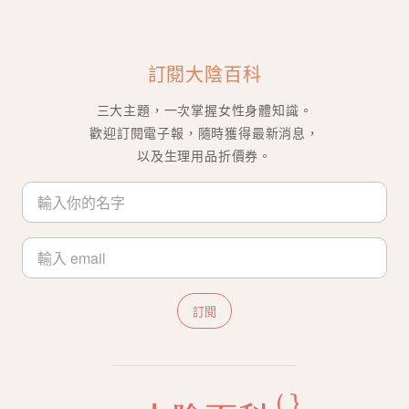
訂閱大陰百科
三大主題，一次掌握女性身體知識。
歡迎訂閱電子報，隨時獲得最新消息，
以及生理用品折價券。
訂閱