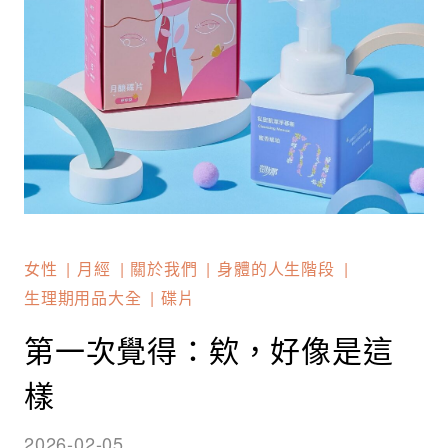
女性
月經
關於我們
身體的人生階段
生理期用品大全
碟片
第一次覺得：欸，好像是這
樣
2026-02-05