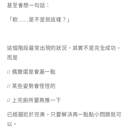
甚至會想一句話：
「欸……是不是就這樣？」
這個階段最常出現的狀況，其實不是完全成功，
而是
// 偶爾還是會漏一點
// 某些姿勢會怪怪的
// 上完廁所要再推一下
已經趨近於完美，只要解決再一點點小問題就可
以。