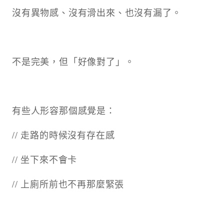
沒有異物感、沒有滑出來、也沒有漏了。
不是完美，但「好像對了」。
有些人形容那個感覺是：
// 走路的時候沒有存在感
// 坐下來不會卡
// 上廁所前也不再那麼緊張