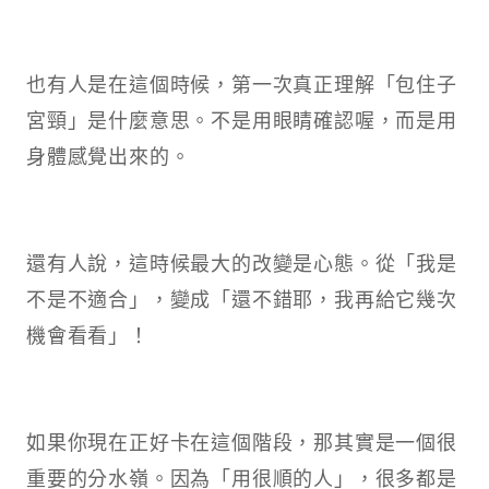
也有人是在這個時候，第一次真正理解「包住子
宮頸」是什麼意思。不是用眼睛確認喔，而是用
身體感覺出來的。
還有人說，這時候最大的改變是心態。從「我是
不是不適合」，變成「還不錯耶，我再給它幾次
機會看看」！
如果你現在正好卡在這個階段，那其實是一個很
重要的分水嶺。因為「用很順的人」，很多都是