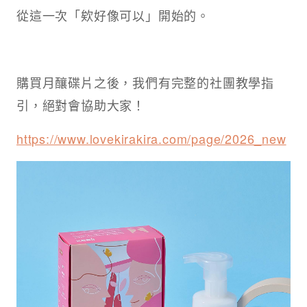
從這一次「欸好像可以」開始的。
購買月釀碟片之後，我們有完整的社團教學指
引，絕對會協助大家！
https://www.lovekirakira.com/page/2026_new