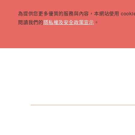
為提供您更多優質的服務與內容，本網站使用 cook
閱讀我們的
隱私權及安全政策宣示
。