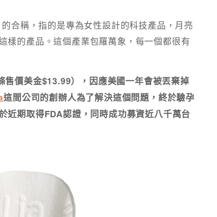
nology 的合稱，指的是專為女性設計的科技產品，月亮
這樣的產品。這個產業包羅萬象，每一個都很有
售價美金$13.99），因應美國一年會被丟棄掉
a
這間公司的創辦人為了解決這個問題，終於驗孕
於近期取得FDA認證，同時成功募資近八千萬台