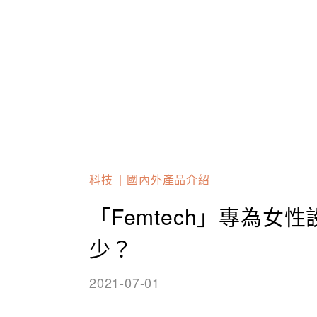
科技
國內外產品介紹
「Femtech」專為
少？
2021-07-01