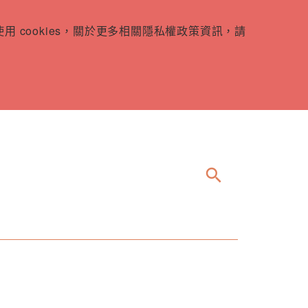
 cookies，關於更多相關隱私權政策資訊，請
search