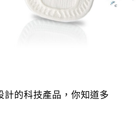
女性設計的科技產品，你知道多