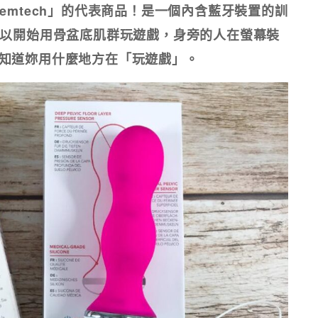
emtech」的代表商品！是一個內含藍牙裝置的訓
可以開始用骨盆底肌群玩遊戲，身旁的人在螢幕裝
知道妳用什麼地方在「玩遊戲」。