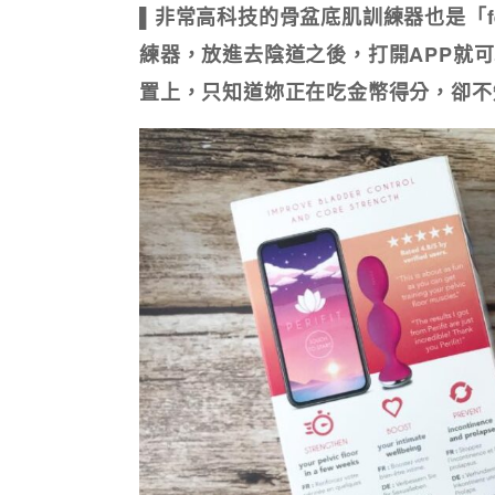
▌非常高科技的骨盆底肌訓練器也是「f
練器，放進去陰道之後，打開APP就
置上，只知道妳正在吃金幣得分，卻不