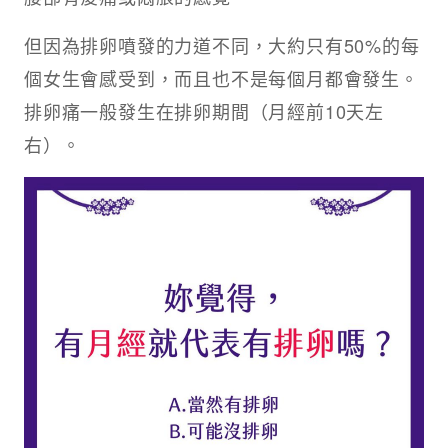
但因為排卵噴發的力道不同，大約只有50%的每
個女生會感受到，而且也不是每個月都會發生。
排卵痛一般發生在排卵期間（月經前10天左
右）。