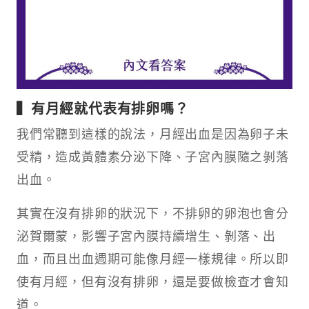
▍有月經就代表有排卵嗎？
我們常聽到這樣的說法，月經出血是因為卵子未
受精，造成黃體素分泌下降、子宮內膜隨之剝落
出血。
其實在沒有排卵的狀況下，不排卵的卵泡也會分
泌賀爾蒙，影響子宮內膜持續增生、剝落、出
血，而且出血週期可能像月經一樣規律。所以即
使有月經，但有沒有排卵，還是要做檢查才會知
道。