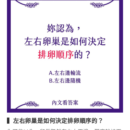
▍左右卵巢是如何決定排卵順序的？