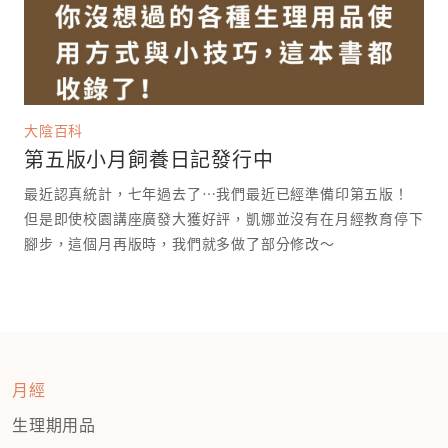
大陰百科
第五版小月飼養日記發行中
最近認真統計，七年過去了⋯我們最近已經準備印第五版！
但是即使校園講座廣發大獲好評，凱娜並沒有在月經教育停下
腳步，這個月再版時，我們就多做了部分修改～
月經
生理期用品