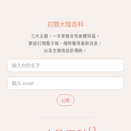
訂閱大陰百科
三大主題，一次掌握女性身體知識。
歡迎訂閱電子報，隨時獲得最新消息，
以及生理用品折價券。
訂閱