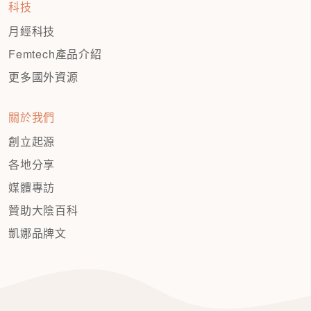
科技
月經科技
Femtech產品介紹
更多國外資源
關於我們
創立起源
各地分享
媒體專訪
贊助大陰百科
凱娜品牌文