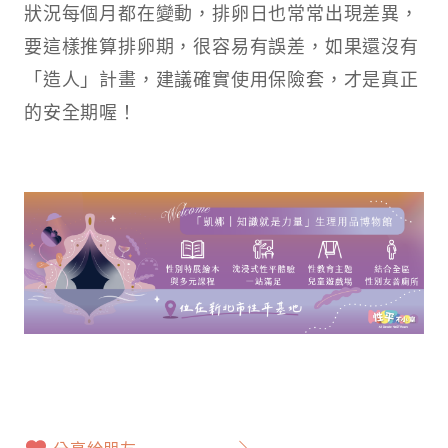
狀況每個月都在變動，排卵日也常常出現差異，
要這樣推算排卵期，很容易有誤差，如果還沒有
「造人」計畫，建議確實使用保險套，才是真正
的安全期喔！