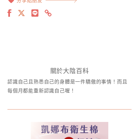
分享給朋友
關於大陰百科
認識自己且熟悉自己的身體是一件驕傲的事情！而且
每個月都能重新認識自己喔！