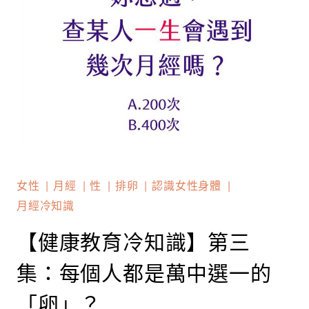
女性
月經
性
排卵
認識女性身體
月經冷知識
【健康教育冷知識】第三
集：每個人都是萬中選一的
「卵」？