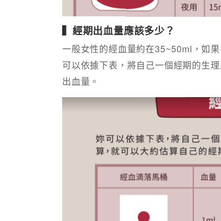
▍經期出血量應該多少？
一般女性的經血量約在35~50ml，如
可以依據下表，將自己一個經期的生理
出血量。