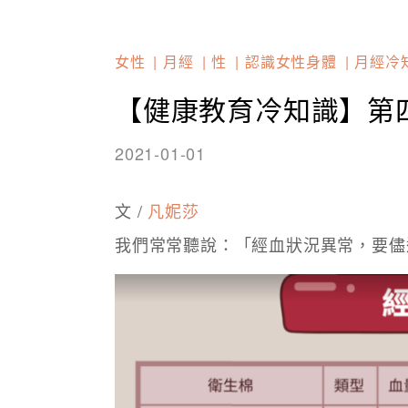
女性
月經
性
認識女性身體
月經冷
【健康教育冷知識】第
2021-01-01
文 /
凡妮莎
我們常常聽說：「經血狀況異常，要儘