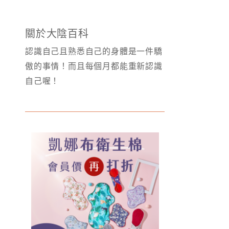
關於大陰百科
認識自己且熟悉自己的身體是一件驕
傲的事情！而且每個月都能重新認識
自己喔！