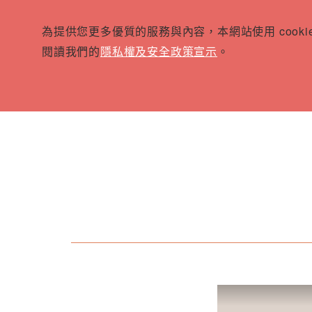
為提供您更多優質的服務與內容，本網站使用 cook
閱讀我們的
隱私權及安全政策宣示
。