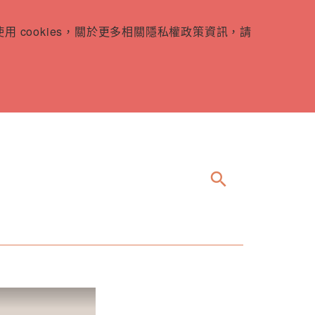
 cookies，關於更多相關隱私權政策資訊，請
search