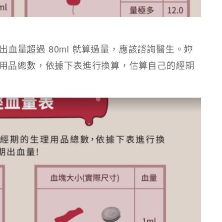
果出血量超過 80ml 就算過量，應該諮詢醫生。妳
用品總數，依據下表進行換算，估算自己的經期