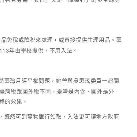
用品免稅或降稅來處理，或直接提供生理用品。臺
113年由學校提供，不用入法。
楚臺灣月經平權問題，她曾與吳思瑤委員一起關
臺灣稅跟國外稅不同，臺灣是內含、國外是外
格的效果。
，既然可到實物銀行領取，入法更可讓地方政府