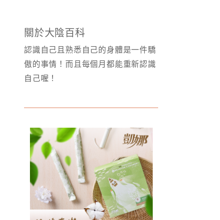
關於大陰百科
認識自己且熟悉自己的身體是一件驕
傲的事情！而且每個月都能重新認識
自己喔！