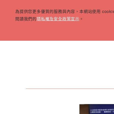
為提供您更多優質的服務與內容，本網站使用 cook
閱讀我們的
隱私權及安全政策宣示
。