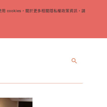
 cookies，關於更多相關隱私權政策資訊，請
search