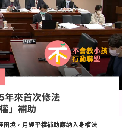
經困境，月經平權補助應納入身權法