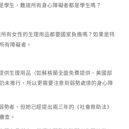
是學生，難道所有身心障礙者都是學生嗎？
但所有女性的生理用品都要國家負擔嗎？如果是特
所有障礙者。
提供生理用品（如蘇格蘭全面免費提供、美國部
仍未推行，所以更需要注意到弱勢處境的身心障
弱勢者，但她已經提出兩三年的《社會救助法》
審查。