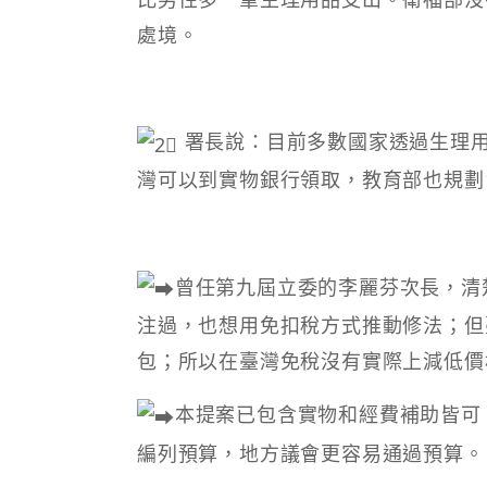
處境。
署長說：目前多數國家透過生理
灣可以到實物銀行領取，教育部也規劃
曾任第九屆立委的李麗芬次長，清
注過，也想用免扣稅方式推動修法；但
包；所以在臺灣免稅沒有實際上減低價
本提案已包含實物和經費補助皆可
編列預算，地方議會更容易通過預算。