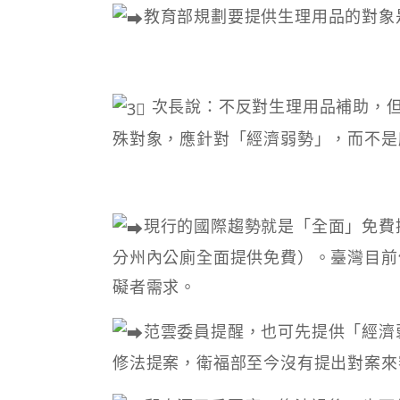
教育部規劃要提供生理用品的對象
次長說：不反對生理用品補助，
殊對象，應針對「經濟弱勢」，而不是
現行的國際趨勢就是「全面」免費
分州內公廁全面提供免費）。臺灣目前
礙者需求。
范雲委員提醒，也可先提供「經濟
修法提案，衛福部至今沒有提出對案來