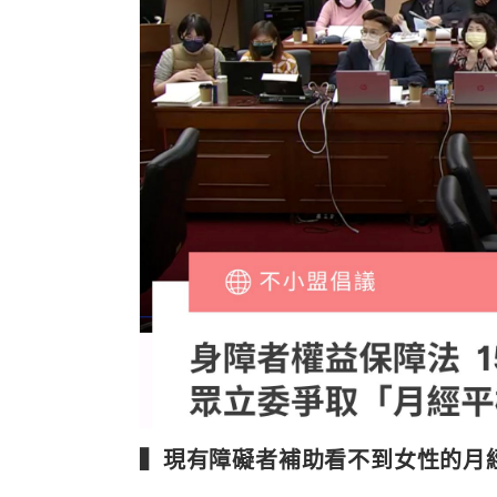
▍現有障礙者補助看不到女性的月