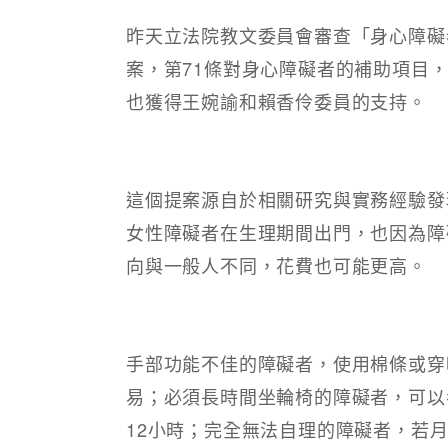
昨天立法院教文委員會審查「身心障礙者權
案，第71條對身心障礙者的補助項目
也獲得王婉諭和賴香伶委員的支持。
這個提案源自於相關研究與實務經驗發
女性障礙者在生理期間出門，也因為障
向與一般人不同，花費也可能更高。
手部功能不佳的障礙者，使用棉條或穿
易；必須長時間坐輪椅的障礙者，可以
12小時；完全無法自理的障礙者，若