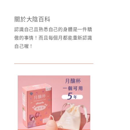
關於大陰百科
認識自己且熟悉自己的身體是一件驕
傲的事情！而且每個月都能重新認識
自己喔！