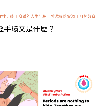
女性身體
身體的人生階段
推薦網路資源
月經教育
手環又是什麼？​