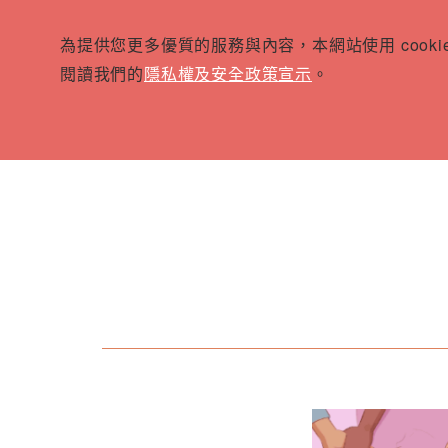
為提供您更多優質的服務與內容，本網站使用 cook
閱讀我們的
隱私權及安全政策宣示
。