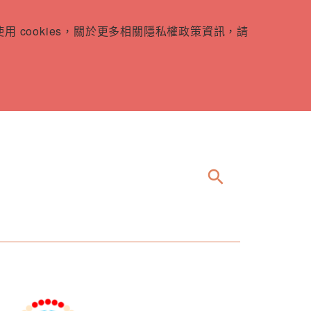
 cookies，關於更多相關隱私權政策資訊，請
search