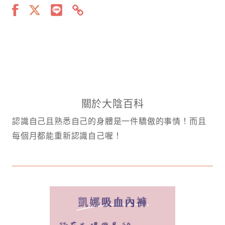
關於大陰百科
認識自己且熟悉自己的身體是一件驕傲的事情！而且
每個月都能重新認識自己喔！