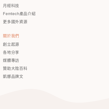
月經科技
Femtech產品介紹
更多國外資源
關於我們
創立起源
各地分享
媒體專訪
贊助大陰百科
凱娜品牌文