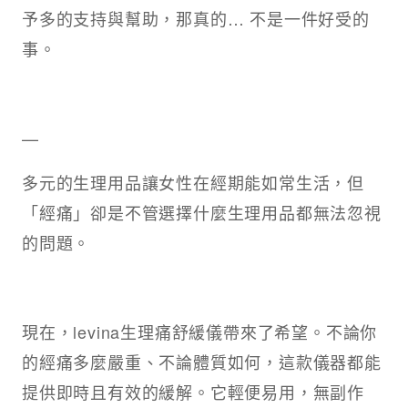
予多的支持與幫助，那真的… 不是一件好受的
事。
—
多元的生理用品讓女性在經期能如常生活，但
「經痛」卻是不管選擇什麼生理用品都無法忽視
的問題。
現在，levina生理痛舒緩儀帶來了希望。不論你
的經痛多麼嚴重、不論體質如何，這款儀器都能
提供即時且有效的緩解。它輕便易用，無副作