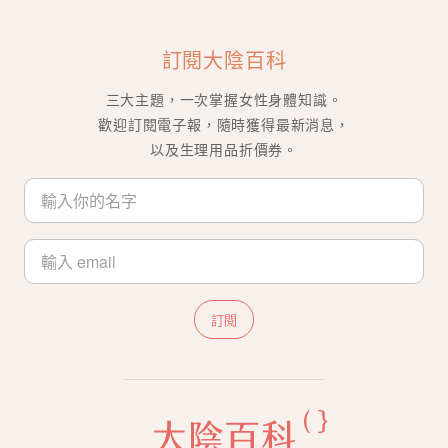
訂閱大陰百科
三大主題，一次掌握女性身體知識。
歡迎訂閱電子報，隨時獲得最新消息，
以及生理用品折價券。
訂閱