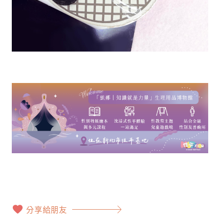
分享給朋友