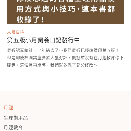
大陰百科
第五版小月飼養日記發行中
最近認真統計，七年過去了⋯我們最近已經準備印第五版！
但是即使校園講座廣發大獲好評，凱娜並沒有在月經教育停下
腳步，這個月再版時，我們就多做了部分修改～
月經
生理期用品
月經教育