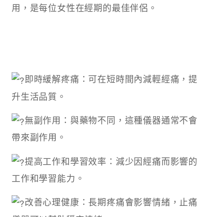
用，是每位女性在經期的最佳伴侶。
即時緩解疼痛：可在短時間內減輕經痛，提
升生活品質。
無副作用：與藥物不同，這種儀器通常不會
帶來副作用。
提高工作和學習效率：減少因經痛而影響的
工作和學習能力。
改善心理健康：長期疼痛會影響情緒，止痛