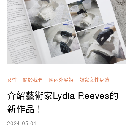
女性
關於我們
國內外展館
認識女性身體
介紹藝術家Lydia Reeves的
新作品！
2024-05-01