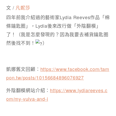
文 /
凡妮莎
四年前我介紹過的藝術家Lydia Reeves作品「棉
條鑰匙圈」，Lydia後來改行做「外陰翻模」
了！（我是怎麼發現的？因為我要去補貨鑰匙圈
然後找不到！
）
凱娜舊文回顧：
https://www.facebook.com/tam
pon.tw/posts/10156684896076927
外陰翻模網站介紹：
https://www.lydiareeves.c
om/my-vulva-and-i