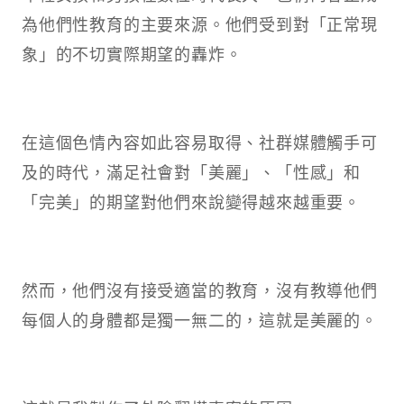
為他們性教育的主要來源。他們受到對「正常現
象」的不切實際期望的轟炸。
在這個色情內容如此容易取得、社群媒體觸手可
及的時代，滿足社會對「美麗」、「性感」和
「完美」的期望對他們來說變得越來越重要。
然而，他們沒有接受適當的教育，沒有教導他們
每個人的身體都是獨一無二的，這就是美麗的。