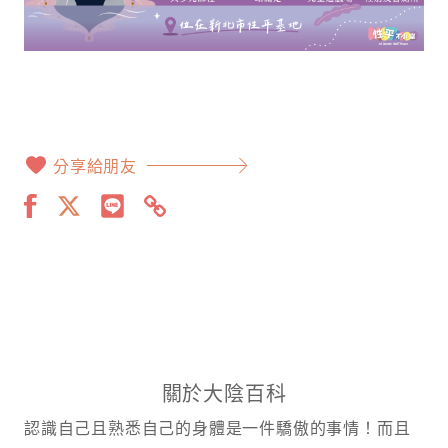
分享給朋友
關於大陰百科
認識自己且熟悉自己的身體是一件驕傲的事情！而且