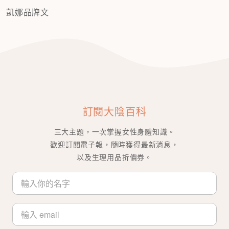
凱娜品牌文
訂閱大陰百科
三大主題，一次掌握女性身體知識。
歡迎訂閱電子報，隨時獲得最新消息，
以及生理用品折價券。