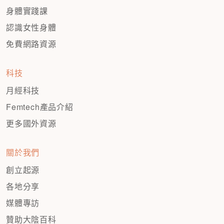
身體實踐課
認識女性身體
免費網路資源
科技
月經科技
Femtech產品介紹
更多國外資源
關於我們
創立起源
各地分享
媒體專訪
贊助大陰百科