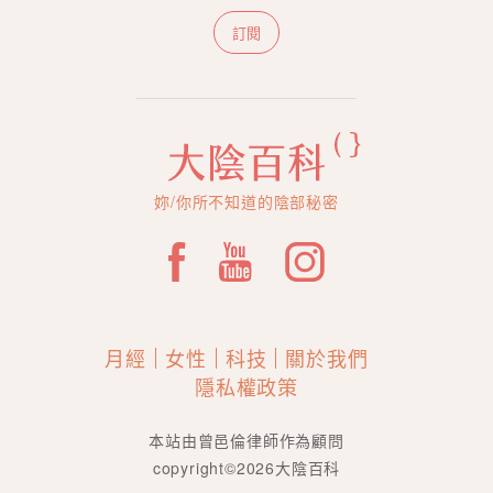
訂閱
妳/你所不知道的陰部秘密
月經
女性
科技
關於我們
隱私權政策
本站由曾邑倫律師作為顧問
copyright©2026大陰百科