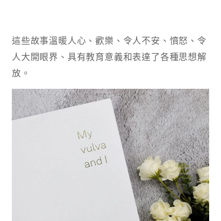
這些故事溫暖人心、歡樂、令人不安、憤怒、令
人大開眼界、具有教育意義和表達了各種思想解
放。