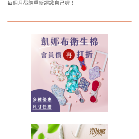
每個月都能重新認識自己喔！