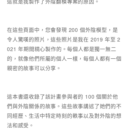
這就是我製作了外陰翻模專案的原因。
在這些頁面中，您會發現 200 個外陰模型，是
令人驚嘆的照片，這些照片是我在 2019 年至 2
021 年期間精心製作的。每個人都是獨一無二
的，就像他們所屬的個人一樣，每個人都有一個
親密的故事可以分享。
這本書還收錄了該計畫參與者的 100 個關於他
們與外陰關係的故事。這些故事講述了她們的不
同經歷、生活中特定時刻的軼事以及對外陰的想
法和感受。