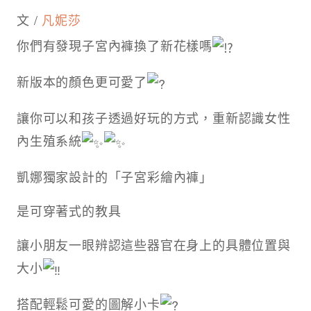
文 /
凡妮莎
你們有發現子宮內褲換了新花樣嗎
新版本的顏色更可愛了
讓你可以和孩子透過好玩的方式，重新認識女性
內生殖系統
凱娜獨家設計的「子宮彩繪內褲」
是可穿著式的教具
讓小朋友一眼辨認這些器官在身上的具體位置與
大小
搭配輕鬆可愛的圖解小卡