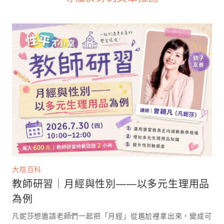
大陰百科
教師研習｜月經與性別——以多元生理用品
為例
凡妮莎想邀請老師們一起把「月經」從尷尬裡拿出來，變成可