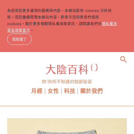
為提供您更多優質的服務與內容，本網站使用 cookies 分析技
術。若您繼續閱覽本網站內容，即表示您同意我們使用
cookies，關於更多相關隱私權政策資訊，請閱讀我們的
隱私權及
安全政策宣示
。
我知道了
search
妳/你所不知道的陰部秘密
月經
女性
科技
關於我們