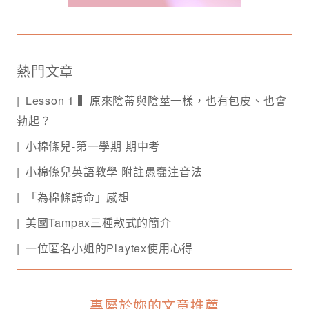
熱門文章
Lesson 1 ▍原來陰蒂與陰莖一樣，也有包皮、也會
勃起？
小棉條兒-第一學期 期中考
小棉條兒英語教學 附註愚蠢注音法
「為棉條請命」感想
美國Tampax三種款式的簡介
一位匿名小姐的Playtex使用心得
專屬於妳的文章推薦