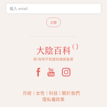
訂閱
妳/你所不知道的陰部秘密
月經
女性
科技
關於我們
隱私權政策