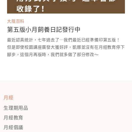
大陰百科
第五版小月飼養日記發行中
最近認真統計，七年過去了⋯我們最近已經準備印第五版！
但是即使校園講座廣發大獲好評，凱娜並沒有在月經教育停下
腳步，這個月再版時，我們就多做了部分修改～
月經
生理期用品
月經教育
月經倡議