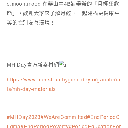
d.moon.mood 在華山中4B館舉辦的「月經狂歡
節」，歡迎大家來了解月經，一起建構更健康平
等的性別友善環境！
MH Day官方新素材網
https://www.menstrualhygieneday.org/materia
ls/mh-day-materials
#MHDay2023
#WeAreCommitted
#EndPeriodS
tigma
#EndPeriodPoverty
#PeriodEducationFor