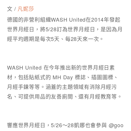
文 /
凡妮莎
德國的非營利組織WASH United在2014年發起
世界月經日，將5/28訂為世界月經日，是因為月
經平均週期是每次5天、每28天來一次。
WASH United 在今年推出新的世界月經日素
材，包括貼紙式的 MH Day 標誌、插圖圖標、
月經手鍊等等。涵蓋的主題領域有消除月經污
名、可提供用品的友善廁間、還有月經教育等。
響應世界月經日，5/26～28凱娜也會參與 @goo