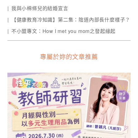
我與小棉條兒的結婚宣言
【健康教育冷知識】第二集：陰道內部長什麼樣子？
不小盟專文：How I met you mom之發起緣起
專屬於妳的文章推薦