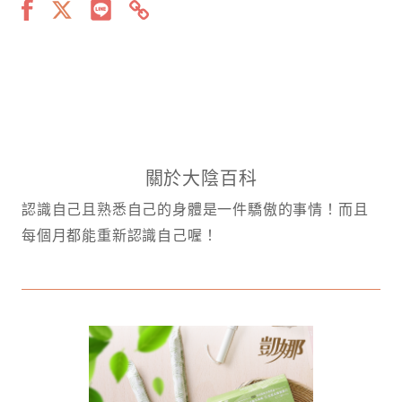
關於大陰百科
認識自己且熟悉自己的身體是一件驕傲的事情！而且
每個月都能重新認識自己喔！