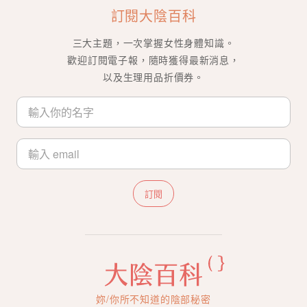
訂閱大陰百科
三大主題，一次掌握女性身體知識。
歡迎訂閱電子報，隨時獲得最新消息，
以及生理用品折價券。
訂閱
妳/你所不知道的陰部秘密