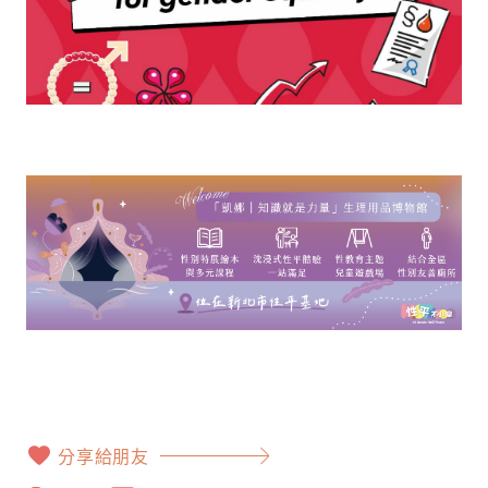
分享給朋友