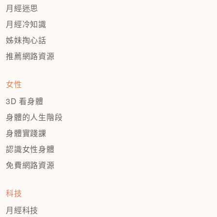
月經迷思
月經冷知識
姊妹掏心話
推薦網路資源
女性
3D 看身體
身體的人生階段
身體實踐課
認識女性身體
免費網路資源
科技
月經科技