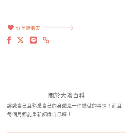
分享給朋友
關於大陰百科
認識自己且熟悉自己的身體是一件驕傲的事情！而且
每個月都能重新認識自己喔！