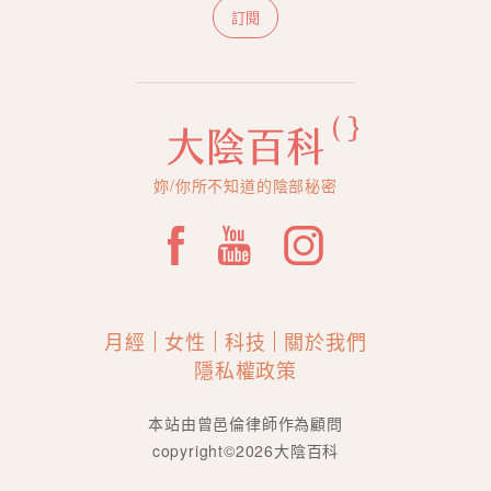
訂閱
妳/你所不知道的陰部秘密
月經
女性
科技
關於我們
隱私權政策
本站由曾邑倫律師作為顧問
copyright©2026大陰百科