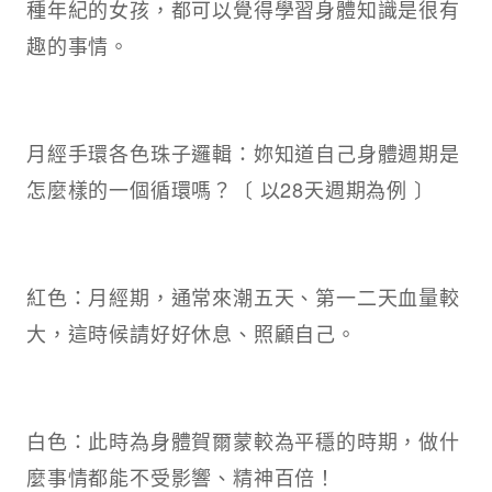
種年紀的女孩，都可以覺得學習身體知識是很有
趣的事情。
月經手環各色珠子邏輯：妳知道自己身體週期是
怎麼樣的一個循環嗎？〔 以28天週期為例 〕
紅色：月經期，通常來潮五天、第一二天血量較
大，這時候請好好休息、照顧自己。
白色：此時為身體賀爾蒙較為平穩的時期，做什
麼事情都能不受影響、精神百倍！