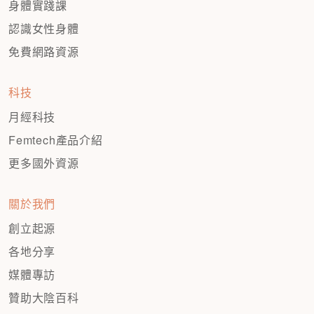
身體實踐課
認識女性身體
免費網路資源
科技
月經科技
Femtech產品介紹
更多國外資源
關於我們
創立起源
各地分享
媒體專訪
贊助大陰百科