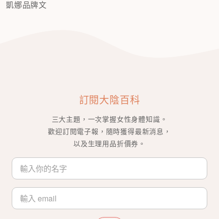
凱娜品牌文
訂閱大陰百科
三大主題，一次掌握女性身體知識。
歡迎訂閱電子報，隨時獲得最新消息，
以及生理用品折價券。