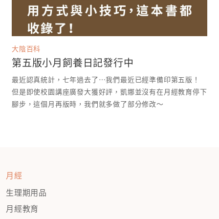
大陰百科
第五版小月飼養日記發行中
最近認真統計，七年過去了⋯我們最近已經準備印第五版！
但是即使校園講座廣發大獲好評，凱娜並沒有在月經教育停下
腳步，這個月再版時，我們就多做了部分修改～
月經
生理期用品
月經教育