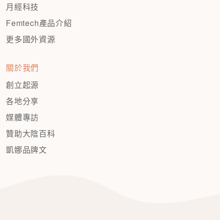
月經科技
Femtech產品介紹
更多國外資源
關於我們
創立起源
各地分享
媒體專訪
贊助大陰百科
凱娜品牌文