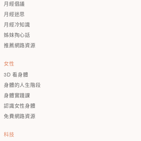
月經倡議
月經迷思
月經冷知識
姊妹掏心話
推薦網路資源
女性
3D 看身體
身體的人生階段
身體實踐課
認識女性身體
免費網路資源
科技