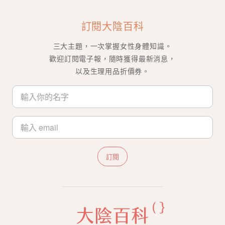
訂閱大陰百科
三大主題，一次掌握女性身體知識。
歡迎訂閱電子報，隨時獲得最新消息，
以及生理用品折價券。
訂閱