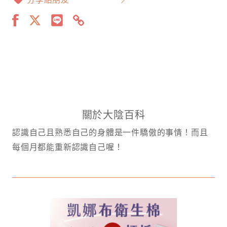
關於大陰百科
認識自己且熟悉自己的身體是一件驕傲的事情！而且
每個月都能重新認識自己喔！