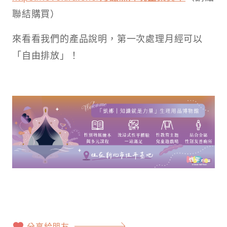
聯結購買）
來看看我們的產品說明，第一次處理月經可以
「自由排放」！
分享給朋友