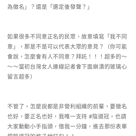
為徵名」？還是「選定後發聲？」​
如果很多不同意正名的民眾，故意填寫「我不同
意」，那是不是可以代表大眾的意見？（你可能
會說，怎麼會有人不同意？拜託！！！超多的～
～～當初台灣女人連線記者會下面崩潰的玻璃心
留言超多）​
不管了，怎麼說都是非營利組織的前輩，要徵名
也好，要正名也好，我唯一支持 #陰道冠，也請
大家動動小手指頭，借我一分鐘，進去那份表單