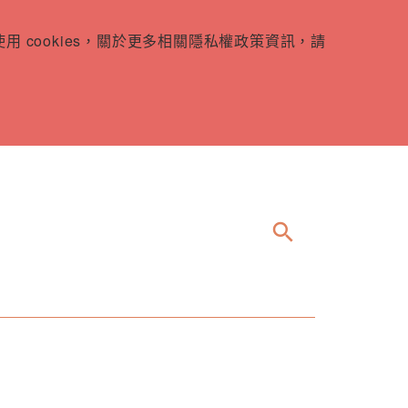
 cookies，關於更多相關隱私權政策資訊，請
search