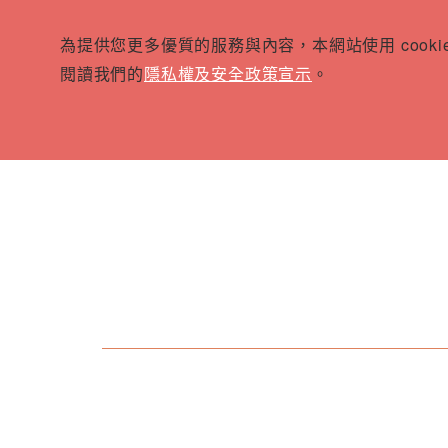
為提供您更多優質的服務與內容，本網站使用 cook
閱讀我們的
隱私權及安全政策宣示
。