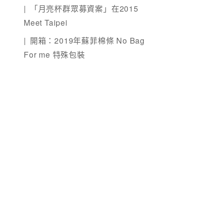
「月亮杯群眾募資案」在2015
Meet Taipei
開箱：2019年蘇菲棉條 No Bag
For me 特殊包裝