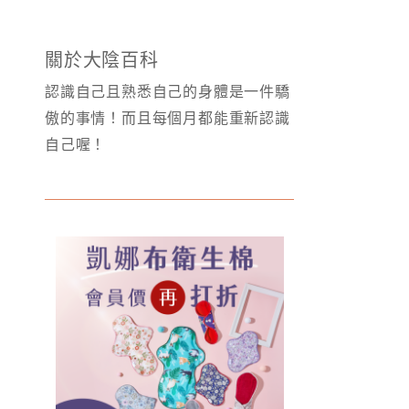
關於大陰百科
認識自己且熟悉自己的身體是一件驕
傲的事情！而且每個月都能重新認識
自己喔！