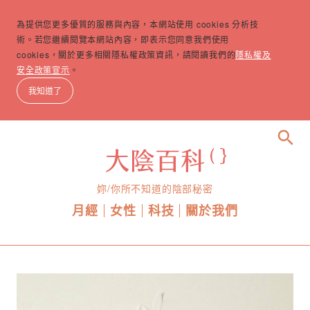
為提供您更多優質的服務與內容，本網站使用 cookies 分析技
術。若您繼續閱覽本網站內容，即表示您同意我們使用
cookies，關於更多相關隱私權政策資訊，請閱讀我們的
隱私權及
安全政策宣示
。
我知道了
search
妳/你所不知道的陰部秘密
月經
女性
科技
關於我們