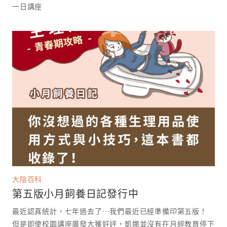
一日講座 ⁡
大陰百科
第五版小月飼養日記發行中
最近認真統計，七年過去了⋯我們最近已經準備印第五版！
但是即使校園講座廣發大獲好評，凱娜並沒有在月經教育停下