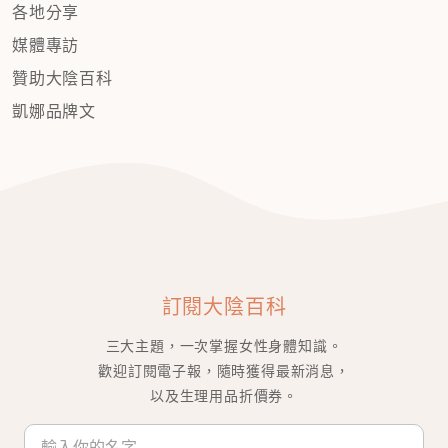
各地分享
媒體專訪
贊助大陰百科
凱娜品牌文
訂閱大陰百科
三大主題，一次掌握女性身體知識。
歡迎訂閱電子報，隨時獲得最新消息，
以及生理用品折價券。