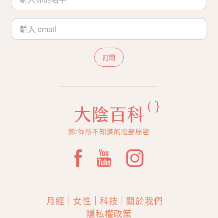
訂閱
妳/你所不知道的陰部秘密
月經
女性
科技
關於我們
隱私權政策