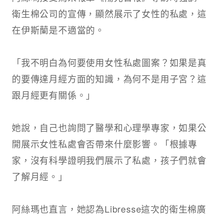
衛生棉公司的宣傳，顯然展示了女性的私處，這
在伊斯蘭是不適當的。​
「我不明白為何要使用女性私處圖案？如果是真
的要傳達月經方面的知識，為何不是用子宮？這
跟月經更有關係。」​
她說，自己也詢問了醫學和心理學專家，如果公
開展示女性私處會否帶來什麼影響。「根據專
家，沒有科學證明我們展示了私處，孩子們就會
了解月經。」
阿絲瑪也直言，她認為Libresse這次的衛生棉廣