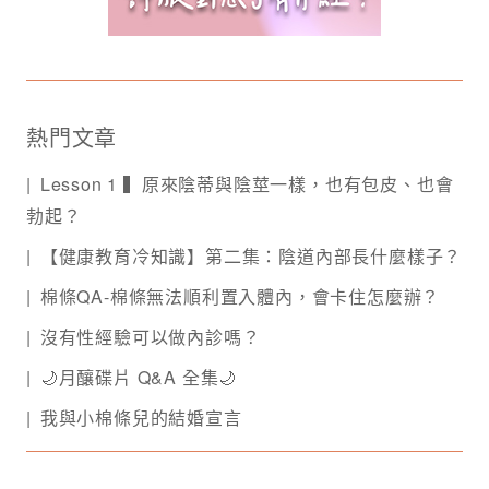
熱門文章
Lesson 1 ▍原來陰蒂與陰莖一樣，也有包皮、也會
勃起？
【健康教育冷知識】第二集：陰道內部長什麼樣子？
棉條QA-棉條無法順利置入體內，會卡住怎麼辦？
沒有性經驗可以做內診嗎？
🌙月釀碟片 Q&A 全集🌙
我與小棉條兒的結婚宣言