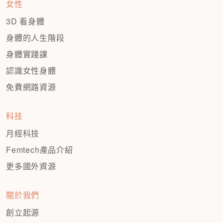
女性
3D 看身體
身體的人生階段
身體實踐課
認識女性身體
免費網路資源
科技
月經科技
Femtech產品介紹
更多國外資源
關於我們
創立起源