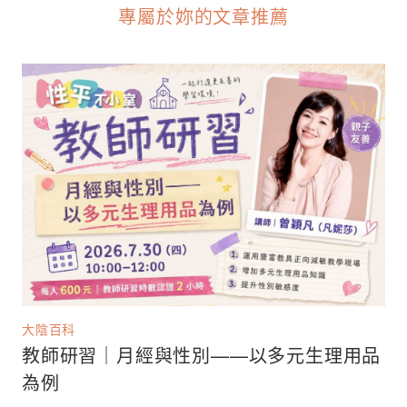
專屬於妳的文章推薦
大陰百科
教師研習｜月經與性別——以多元生理用品
為例