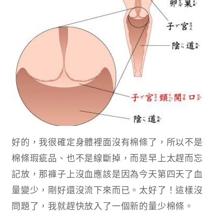
好的，我很確定身體裡面沒有棉條了，所以不是
棉條瑕疵品、也不是線斷掉，而是早上太趕而忘
記放，那褲子上沒血應該是因為今天第四天了血
量變少，剛好還沒流下來而已。太好了！這樣沒
問題了，我就趕快放入了一個新的量少棉條。