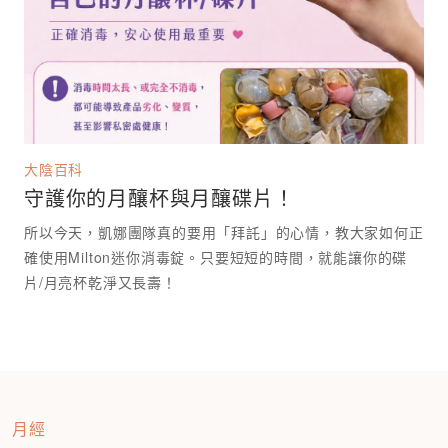
大陰百科
守護你的月釀杯與月釀碟片！
所以今天，凱娜團隊真的要用「拜託」的心情，教大家如何正
確使用Milton迷你消毒錠。只要短短的時間，就能讓你的碟
月經