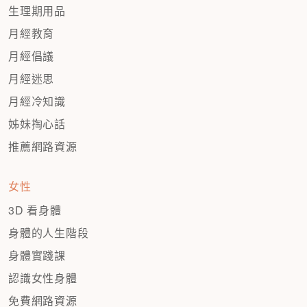
生理期用品
月經教育
月經倡議
月經迷思
月經冷知識
姊妹掏心話
推薦網路資源
女性
3D 看身體
身體的人生階段
身體實踐課
認識女性身體
免費網路資源