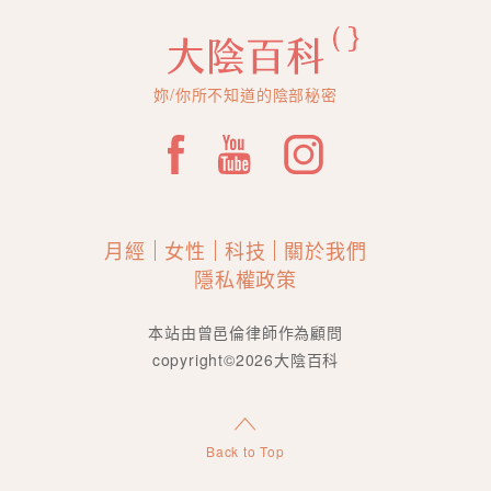
妳/你所不知道的陰部秘密
月經
女性
科技
關於我們
隱私權政策
本站由曾邑倫律師作為顧問
copyright©2026大陰百科
Back to Top