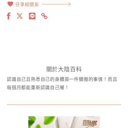
分享給朋友
關於大陰百科
認識自己且熟悉自己的身體是一件驕傲的事情！而且
每個月都能重新認識自己喔！