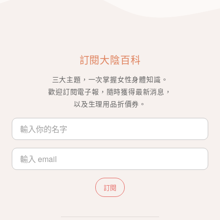
訂閱大陰百科
三大主題，一次掌握女性身體知識。
歡迎訂閱電子報，隨時獲得最新消息，
以及生理用品折價券。
訂閱