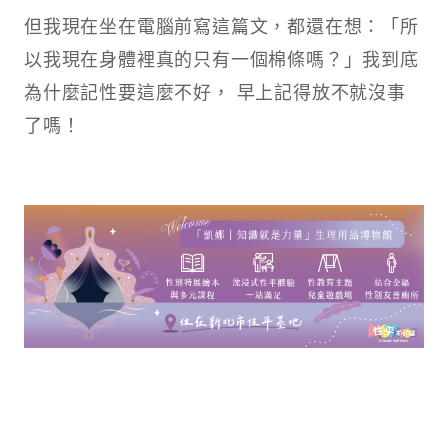
但我現在坐在電腦前寫這篇文，都還在想：「所
以我現在身體裡真的只有一個棉條嗎？」我到底
為什麼記性要這麼不好， 早上記得放不就沒事
了嗎！