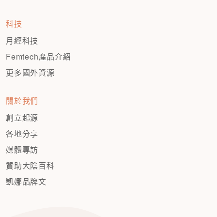
科技
月經科技
Femtech產品介紹
更多國外資源
關於我們
創立起源
各地分享
媒體專訪
贊助大陰百科
凱娜品牌文