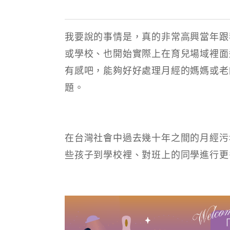
我要說的事情是，真的非常高興當年跟
或學校、也開始實際上在育兒場域裡面
有感吧，能夠好好處理月經的媽媽或老
題。
在台灣社會中過去幾十年之間的月經污
些孩子到學校裡、對班上的同學進行更