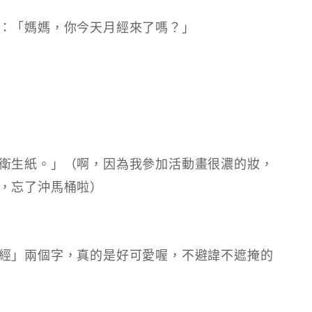
：「媽媽，你今天月經來了嗎？」
衛生紙。」（啊，因為我參加活動畫很濃的妝，
，忘了沖馬桶啦）
經」兩個字，真的是好可愛喔，不避諱不遮掩的