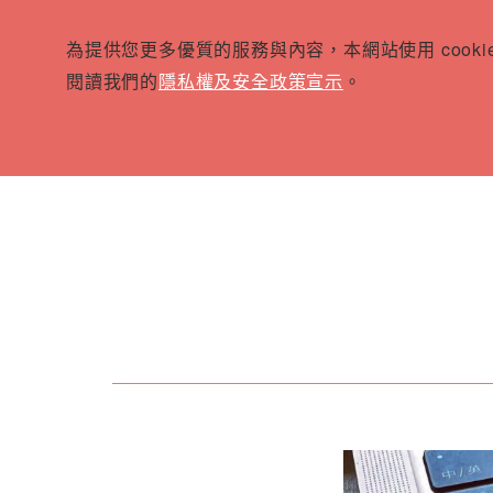
為提供您更多優質的服務與內容，本網站使用 cook
閱讀我們的
隱私權及安全政策宣示
。