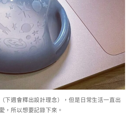
（下週會釋出設計理念），但是日常生活一直出
愛，所以想要記錄下來。