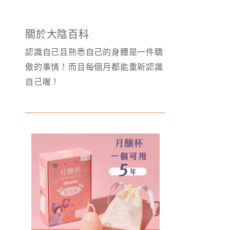
關於大陰百科
認識自己且熟悉自己的身體是一件驕
傲的事情！而且每個月都能重新認識
自己喔！