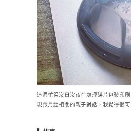
這週忙得沒日沒夜在處理碟片包裝印刷
現跟月經相關的親子對話，我覺得很可