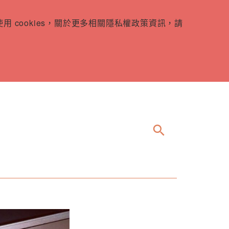
 cookies，關於更多相關隱私權政策資訊，請
search