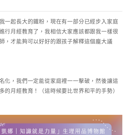
我一起長大的鐵粉，現在有一部分已經步入家庭
進行月經教育了，我相信大家應該都跟我一樣很
師，才能夠可以好好的跟孩子解釋這個龐大議
名化，我們一定能從家庭裡一一擊破，然後讓這
多的月經教育！（這時候要比世界和平的手勢）