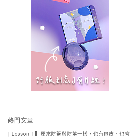
熱門文章
Lesson 1 ▍原來陰蒂與陰莖一樣，也有包皮、也會