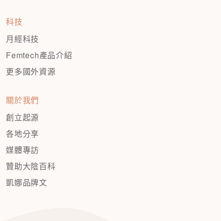
科技
月經科技
Femtech產品介紹
更多國外資源
關於我們
創立起源
各地分享
媒體專訪
贊助大陰百科
凱娜品牌文