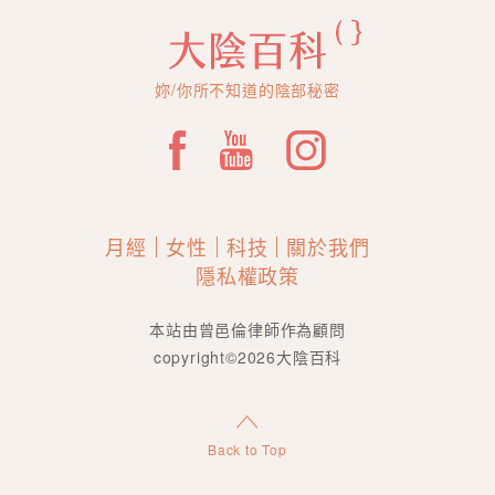
妳/你所不知道的陰部秘密
月經
女性
科技
關於我們
隱私權政策
本站由曾邑倫律師作為顧問
copyright©2026大陰百科
Back to Top