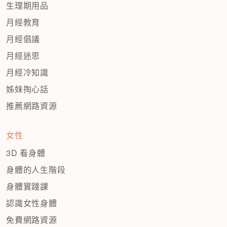
生理期用品
月經教育
月經倡議
月經迷思
月經冷知識
姊妹掏心話
推薦網路資源
女性
3D 看身體
身體的人生階段
身體實踐課
認識女性身體
免費網路資源