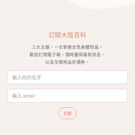
訂閱大陰百科
三大主題，一次掌握女性身體知識。
歡迎訂閱電子報，隨時獲得最新消息，
以及生理用品折價券。
訂閱