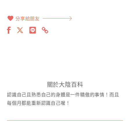
分享給朋友
關於大陰百科
認識自己且熟悉自己的身體是一件驕傲的事情！而且
每個月都能重新認識自己喔！