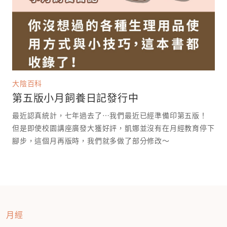
大陰百科
第五版小月飼養日記發行中
最近認真統計，七年過去了⋯我們最近已經準備印第五版！
但是即使校園講座廣發大獲好評，凱娜並沒有在月經教育停下
腳步，這個月再版時，我們就多做了部分修改～
月經