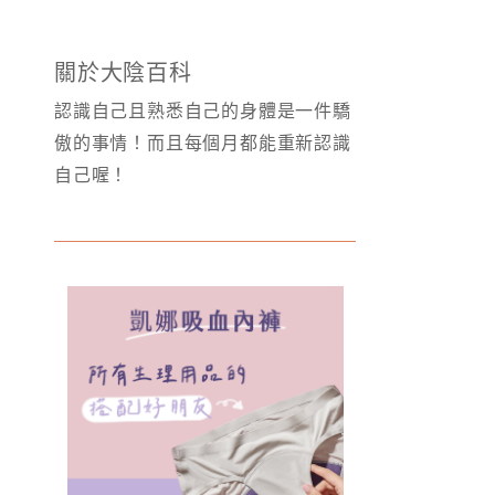
關於大陰百科
認識自己且熟悉自己的身體是一件驕
傲的事情！而且每個月都能重新認識
自己喔！