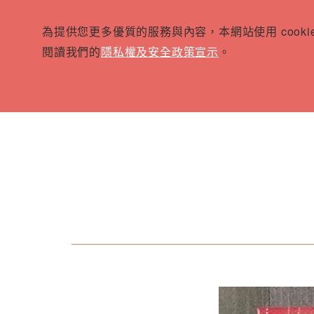
為提供您更多優質的服務與內容，本網站使用 cook
閱讀我們的
隱私權及安全政策宣示
。