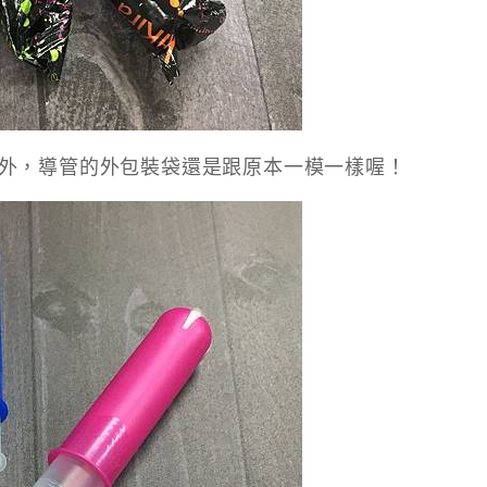
外，導管的外包裝袋還是跟原本一模一樣喔！