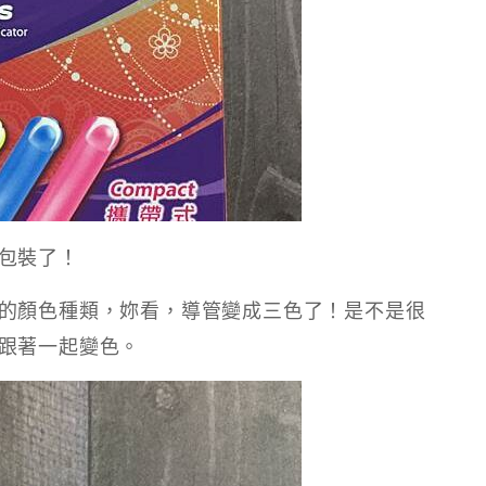
包裝了！
的顏色種類，妳看，導管變成三色了！是不是很
跟著一起變色。