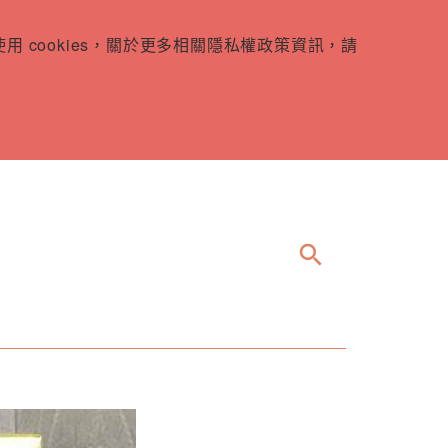
 cookies，關於更多相關隱私權政策資訊，請
search