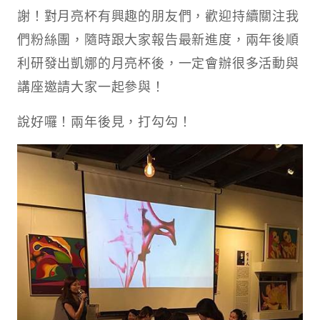
謝！對月亮杯有興趣的朋友們，歡迎持續關注我
們粉絲團，隨時跟大家報告最新進度，兩年後順
利研發出凱娜的月亮杯後，一定會辦很多活動與
講座邀請大家一起參與！
說好囉！兩年後見，打勾勾！