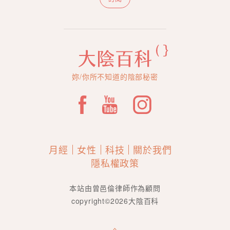
妳/你所不知道的陰部秘密
月經
女性
科技
關於我們
隱私權政策
本站由曾邑倫律師作為顧問
copyright©2026大陰百科