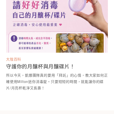
大陰百科
守護你的月釀杯與月釀碟片！
所以今天，凱娜團隊真的要用「拜託」的心情，教大家如何正
確使用Milton迷你消毒錠。只要短短的時間，就能讓你的碟