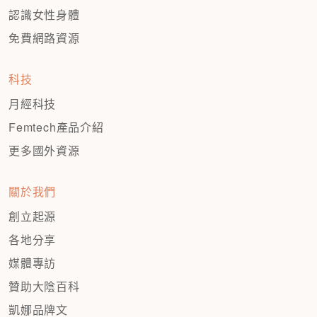
認識女性身體
免費網路資源
科技
月經科技
Femtech產品介紹
更多國外資源
關於我們
創立起源
各地分享
媒體專訪
贊助大陰百科
凱娜品牌文