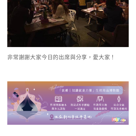
非常謝謝大家今日的出席與分享，愛大家！