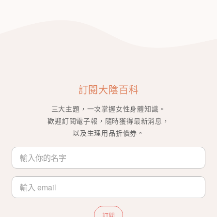
訂閱大陰百科
三大主題，一次掌握女性身體知識。
歡迎訂閱電子報，隨時獲得最新消息，
以及生理用品折價券。
訂閱