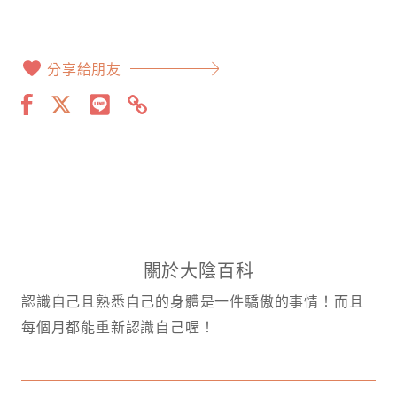
分享給朋友
關於大陰百科
認識自己且熟悉自己的身體是一件驕傲的事情！而且
每個月都能重新認識自己喔！