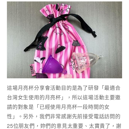
這場月亮杯分享會活動目的是為了研發「最適合
台灣女生使用的月亮杯」，所以這場活動主要邀
請的對象是「已經使用月亮杯一段時間的女
性」。另外，我們非常感謝先前接受電話訪問的
25位朋友們，妳們的意見太重要、太寶貴了，謝