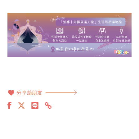
分享給朋友