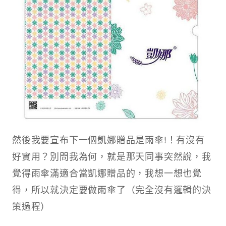
然後我要宣布下一個凱娜贈品是雨傘!！有沒有
好實用？別問我為何，就是那天同事突然說，我
覺得雨傘滿適合當凱娜贈品的，我想一想也覺
得，所以就決定要做雨傘了（完全沒有邏輯的決
策過程）