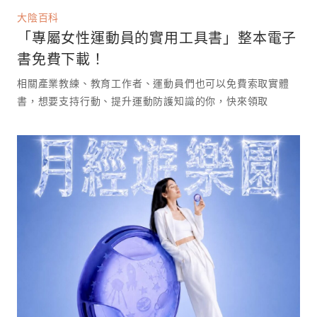
大陰百科
「專屬女性運動員的實用工具書」整本電子
書免費下載！
相關產業教練、教育工作者、運動員們也可以免費索取實體
書，想要支持行動、提升運動防護知識的你，快來領取