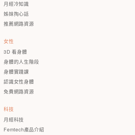
月經冷知識
姊妹掏心話
推薦網路資源
女性
3D 看身體
身體的人生階段
身體實踐課
認識女性身體
免費網路資源
科技
月經科技
Femtech產品介紹