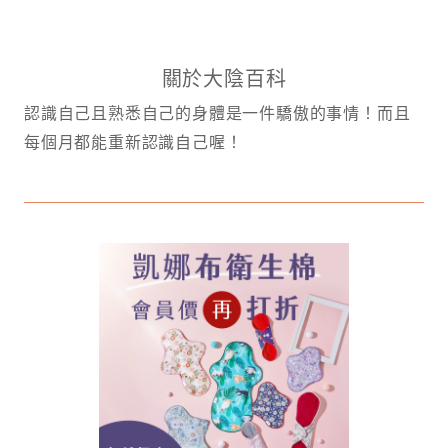
關於大陰百科
認識自己且熟悉自己的身體是一件驕傲的事情！而且
每個月都能重新認識自己喔！