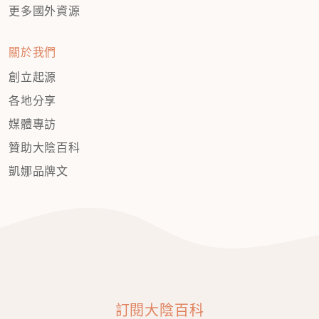
更多國外資源
關於我們
創立起源
各地分享
媒體專訪
贊助大陰百科
凱娜品牌文
訂閱大陰百科