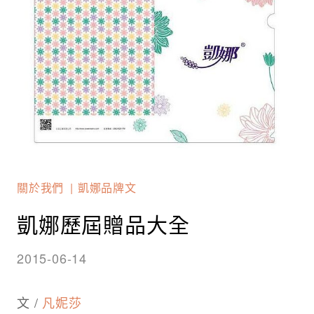
關於我們
凱娜品牌文
凱娜歷屆贈品大全
2015-06-14
文 /
凡妮莎