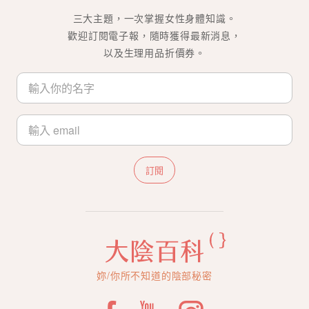
三大主題，一次掌握女性身體知識。
歡迎訂閱電子報，隨時獲得最新消息，
以及生理用品折價券。
訂閱
妳/你所不知道的陰部秘密