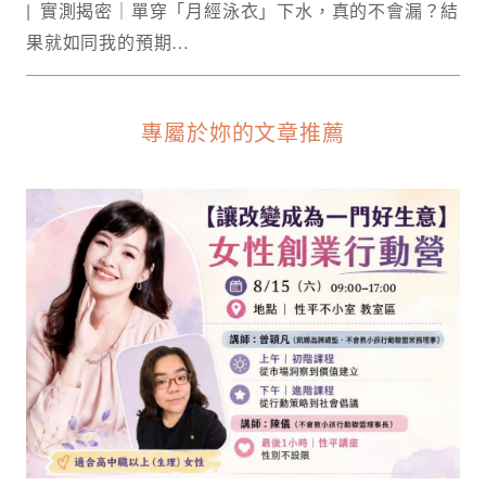
實測揭密｜單穿「月經泳衣」下水，真的不會漏？結
果就如同我的預期…
專屬於妳的文章推薦