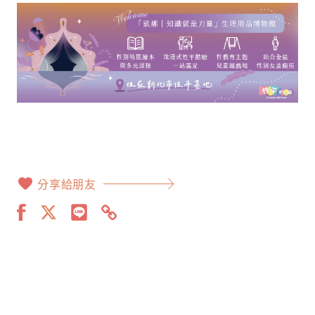
分享給朋友