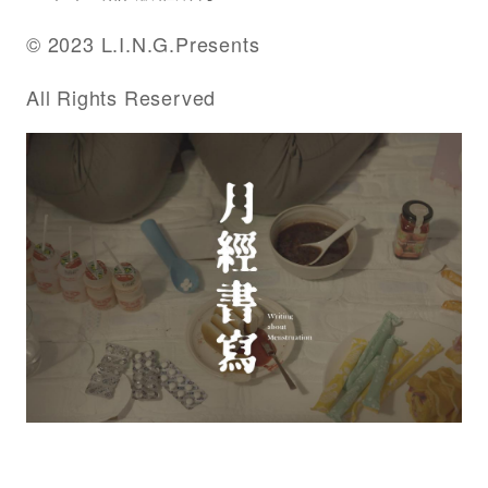
© 2023 L.I.N.G.Presents
All Rights Reserved