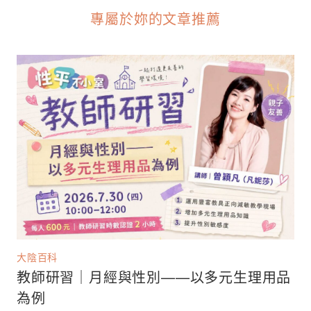
專屬於妳的文章推薦
大陰百科
教師研習｜月經與性別——以多元生理用品
為例