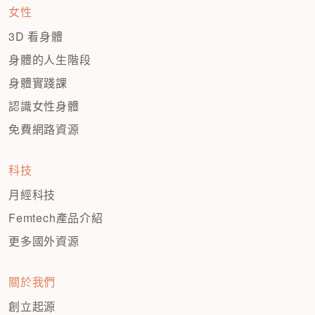
女性
3D 看身體
身體的人生階段
身體實踐課
認識女性身體
免費網路資源
科技
月經科技
Femtech產品介紹
更多國外資源
關於我們
創立起源