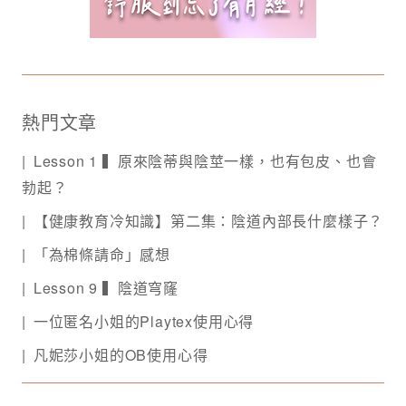
熱門文章
Lesson 1 ▍原來陰蒂與陰莖一樣，也有包皮、也會
勃起？
【健康教育冷知識】第二集：陰道內部長什麼樣子？
「為棉條請命」感想
Lesson 9 ▍陰道穹窿
一位匿名小姐的Playtex使用心得
凡妮莎小姐的OB使用心得