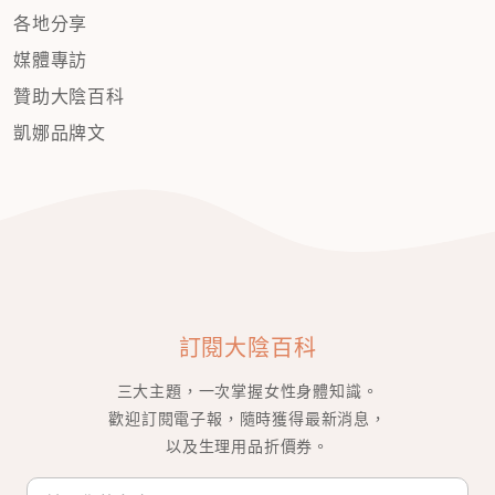
各地分享
媒體專訪
贊助大陰百科
凱娜品牌文
訂閱大陰百科
三大主題，一次掌握女性身體知識。
歡迎訂閱電子報，隨時獲得最新消息，
以及生理用品折價券。