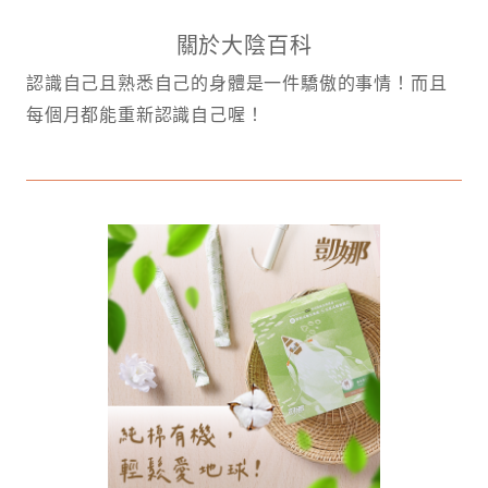
關於大陰百科
認識自己且熟悉自己的身體是一件驕傲的事情！而且
每個月都能重新認識自己喔！