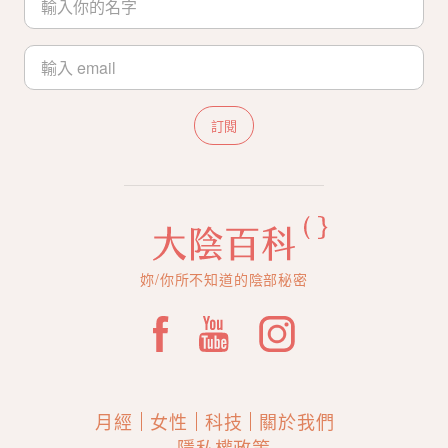
訂閱
妳/你所不知道的陰部秘密
月經
女性
科技
關於我們
隱私權政策