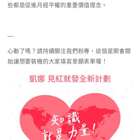
些都是促進月經平權的重要價值理念。
—
心動了嗎？請持續關注我們粉專，這個星期會開
始讓想要裝機的大家填寫意願表單囉！