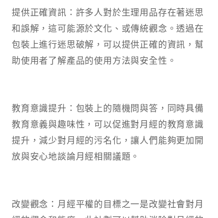
提供正確資訊：許多人對於生理用品存在著迷思
和誤解，這可能源於文化、或傳統觀念。透過在
包裝上進行迷思破解，可以提供正確的資訊，幫
助使用者了解產品的使用方法與安全性。
教育意識提升：包裝上的隨機問與答，同時具備
教育意義與趣味性，可以促進對月經的教育意識
提升，減少對月經的污名化，讓人們能夠更加開
放與安心地談論月經相關議題。
改變觀念：月經平權的目標之一是改變社會對月