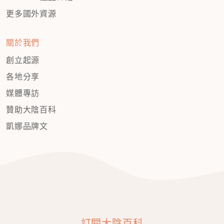
更多國外資源
關於我們
創立起源
各地分享
媒體專訪
贊助大陰百科
凱娜品牌文
訂閱大陰百科