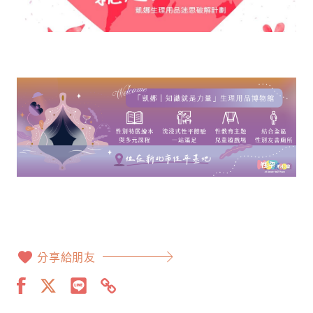
分享給朋友