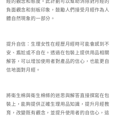
經的觀念和態度。此計劃可以幫助消除對月經的
負面觀念和刻板印象，鼓勵人們接受月經作為人
體自然現象的一部分。
提升自信：生理女性在經歷月經時可能會感到不
安、尷尬或不自在。透過在包裝上提供用品相關
解答，可以增加使用者對產品的信心，也能更自
信地面對月經。
將衛生棉與衛生棉條的迷思與解答直接撰寫在包
裝上，能夠提供正確生理用品知識，提升月經教
育，改變既有觀念，並提升使用者的自信心，這