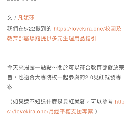
文 /
凡妮莎
我們在5/22提到的
https://lovekira.one/校園及
教育部屬場館提供多元生理用品指引
今天來揭露一點點～關於可以符合教育部發放宗
旨，也適合大專院校一起參與的2.0見紅就發專
案
（如果還不知道什麼是見紅就發，可以參考
http
s://lovekira.one/月經平權支援專案
）