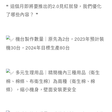
❝
這個月即將要推出的2.0見紅就發，我們優化
了哪些內容？ ❞
機台製作數量｜原先為2台，2023年預計裝
機30台，2024年目標生產80台
多元生理用品｜精簡機內三種用品（衛生
棉、棉條、布衛生棉）為兩種（衛生棉、棉
條），縮小機身，壁面安裝更安全