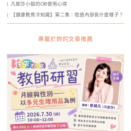
凡妮莎小姐的OB使用心得
【健康教育冷知識】第二集：陰道內部長什麼樣子？
專屬於妳的文章推薦