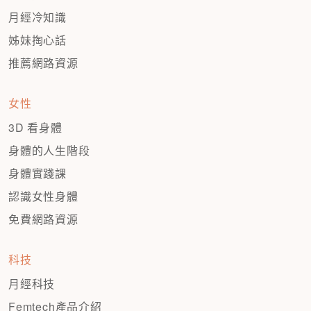
月經冷知識
姊妹掏心話
推薦網路資源
女性
3D 看身體
身體的人生階段
身體實踐課
認識女性身體
免費網路資源
科技
月經科技
Femtech產品介紹