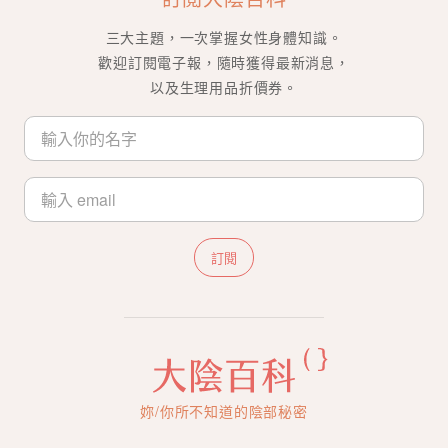
三大主題，一次掌握女性身體知識。
歡迎訂閱電子報，隨時獲得最新消息，
以及生理用品折價券。
訂閱
妳/你所不知道的陰部秘密