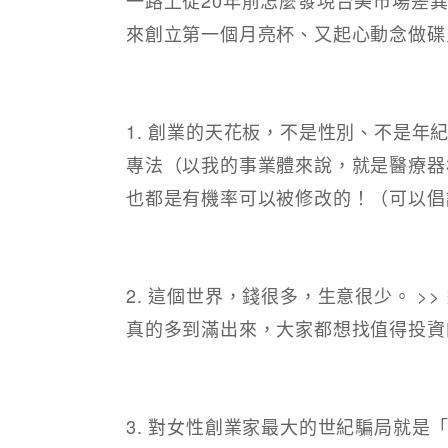
來創立第一個月亮杯、又起心動念做碟
1. 創業的天花板，不是性別、不是年
專法（以我的事業體來說，就是醫療器
也都是有機率可以被修改的！（可以倡
2. 這個世界，錢很多，生意很少。 
真的多到滿出來，大家都想找值得投資
3. 對女性創業家最大的世紀騙局就是「