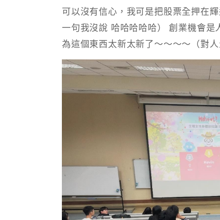
可以沒有信心，我可是把股票全押在輝
一句我沒說 哈哈哈哈哈） 創業機會是
為這個東西太新太新了～～～～（對人