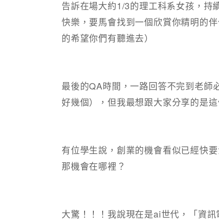
告訴在場大約1/3的理工科系女孩，
快樂，要馬會找到一個欣賞你精明的伴
的希望你們有聽進去）
最後的QA時間，一路回答不完到老師
好幾個），但我最想跟大家分享的是這
有位學生說，創業的機會看似已經快要
那機會在哪裡？
大驚！！！我說現在是ai世代，「資