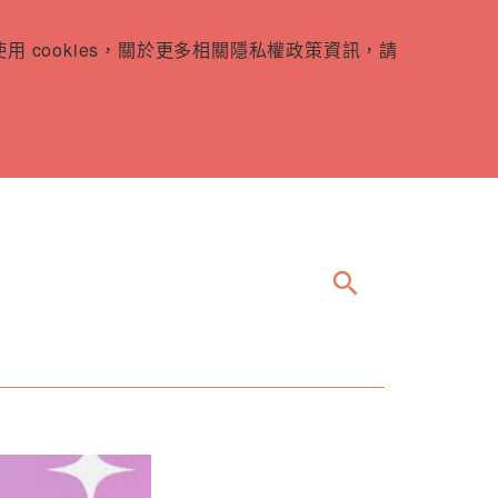
 cookies，關於更多相關隱私權政策資訊，請
search