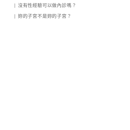
沒有性經驗可以做內診嗎？
妳的子宮不是妳的子宮？