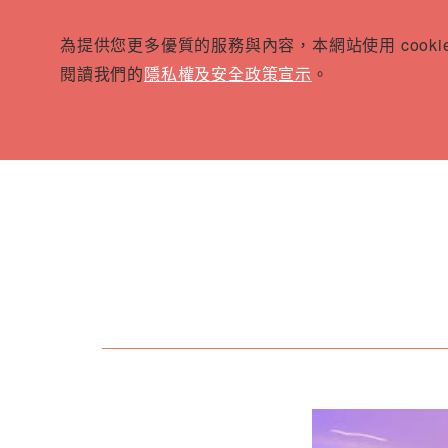
為提供您更多優質的服務與內容，本網站使用 cook
閱讀我們的
隱私權及安全政策宣示
。