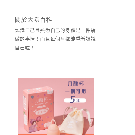
關於大陰百科
認識自己且熟悉自己的身體是一件驕
傲的事情！而且每個月都能重新認識
自己喔！