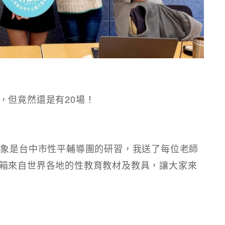
，但竟然還是有20場！
對象是台中市性平輔導團的研習，我送了每位老師
箱來自世界各地的性教育教材及教具，讓大家來