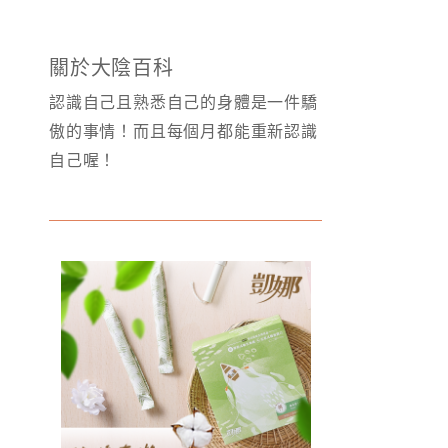
關於大陰百科
認識自己且熟悉自己的身體是一件驕
傲的事情！而且每個月都能重新認識
自己喔！