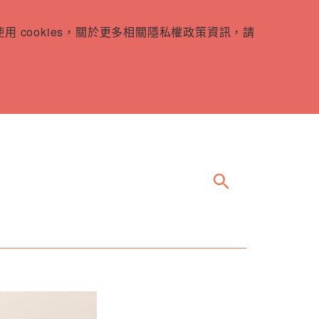
 cookies，關於更多相關隱私權政策資訊，請
search