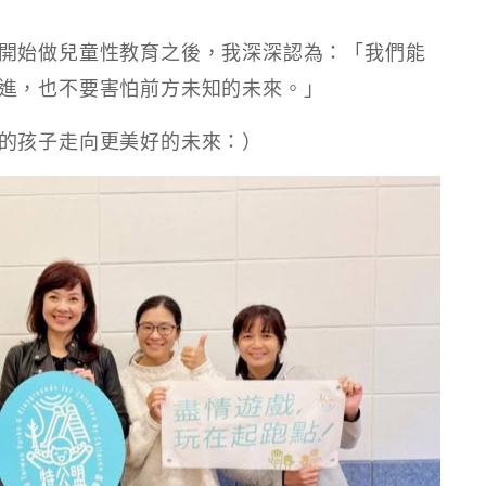
開始做兒童性教育之後，我深深認為：「我們能
進，也不要害怕前方未知的未來。」
的孩子走向更美好的未來：）