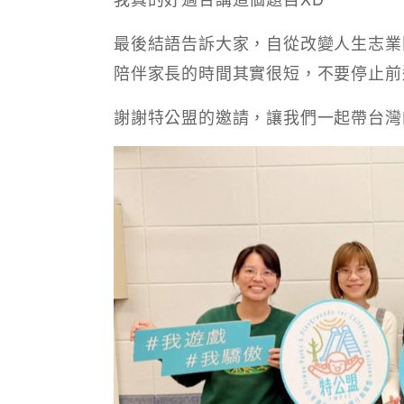
最後結語告訴大家，自從改變人生志業
陪伴家長的時間其實很短，不要停止前
謝謝特公盟的邀請，讓我們一起帶台灣