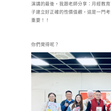
演講的最後，我跟老師分享：月經教育
子建立好正確的性價值觀，這是一門考
重要！！
你們覺得呢？