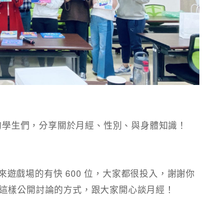
級的學生們，分享關於月經、性別、與身體知識！
進來遊戲場的有快 600 位，大家都很投入，謝謝你
這樣公開討論的方式，跟大家開心談月經！