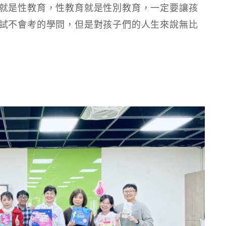
就是性教育，性教育就是性別教育，一定要讓孩
試不會考的學問，但是對孩子們的人生來說無比