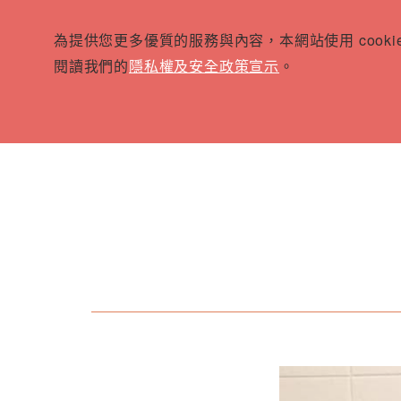
為提供您更多優質的服務與內容，本網站使用 cook
閱讀我們的
隱私權及安全政策宣示
。