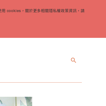
 cookies，關於更多相關隱私權政策資訊，請
search