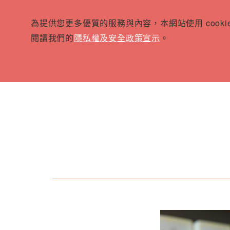
為提供您更多優質的服務與內容，本網站使用 cook
閱讀我們的
隱私權及安全政策宣示
。