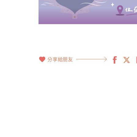
分享給朋友