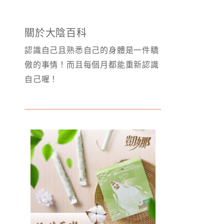
關於大陰百科
認識自己且熟悉自己的身體是一件驕
傲的事情！而且每個月都能重新認識
自己喔！