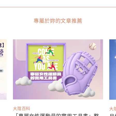
專屬於妳的文章推薦
大陰百科
大
「專屬女性運動員的實用工具書」整