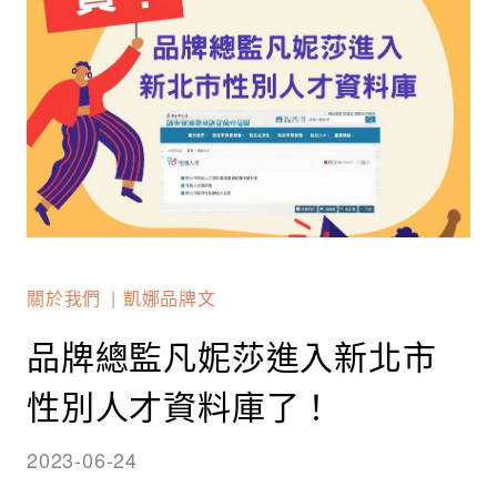
關於我們
凱娜品牌文
品牌總監凡妮莎進入新北市
性別人才資料庫了！
2023-06-24