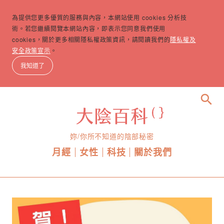
為提供您更多優質的服務與內容，本網站使用 cookies 分析技
術。若您繼續閱覽本網站內容，即表示您同意我們使用
cookies，關於更多相關隱私權政策資訊，請閱讀我們的
隱私權及
安全政策宣示
。
我知道了
search
妳/你所不知道的陰部秘密
月經
女性
科技
關於我們