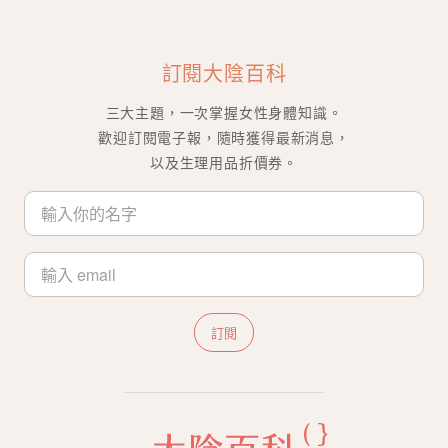
訂閱大陰百科
三大主題，一次掌握女性身體知識。
歡迎訂閱電子報，隨時獲得最新消息，
以及生理用品折價券。
訂閱