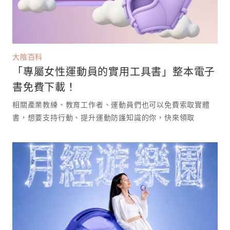
大陰百科
「專屬女性運動員的實用工具書」整本電子
書免費下載！
相關產業教練、教育工作者、運動員們也可以免費索取實體
書，想要支持行動、提升運動防護知識的你，快來領取