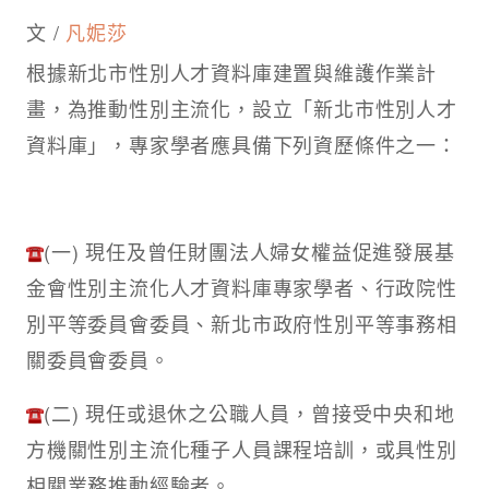
文 /
凡妮莎
根據新北市性別人才資料庫建置與維護作業計
畫，為推動性別主流化，設立「新北市性別人才
資料庫」，專家學者應具備下列資歷條件之一：
(一) 現任及曾任財團法人婦女權益促進發展基
金會性別主流化人才資料庫專家學者、行政院性
別平等委員會委員、新北市政府性別平等事務相
關委員會委員。
(二) 現任或退休之公職人員，曾接受中央和地
方機關性別主流化種子人員課程培訓，或具性別
相關業務推動經驗者。