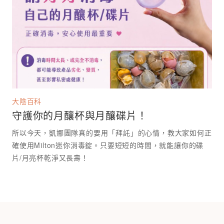
大陰百科
守護你的月釀杯與月釀碟片！
所以今天，凱娜團隊真的要用「拜託」的心情，教大家如何正
確使用Milton迷你消毒錠。只要短短的時間，就能讓你的碟