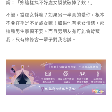
說：「妳這樣搞不好處女膜就破掉了欸！」
不過，當處女幹嘛？如果另一半真的愛你，根本
不會在乎是不是處女嘛！如果他有處女情結，那
這種男生寧願不要。而且男朋友有可能會背叛
我，只有棉條會一輩子對我忠誠。