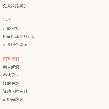
免費網路資源
科技
月經科技
Femtech產品介紹
更多國外資源
關於我們
創立起源
各地分享
媒體專訪
贊助大陰百科
凱娜品牌文