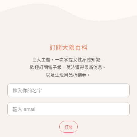
訂閱大陰百科
三大主題，一次掌握女性身體知識。
歡迎訂閱電子報，隨時獲得最新消息，
以及生理用品折價券。
訂閱