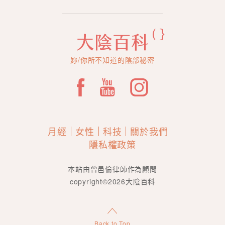
妳/你所不知道的陰部秘密
月經
女性
科技
關於我們
隱私權政策
本站由曾邑倫律師作為顧問
copyright©2026大陰百科
Back to Top