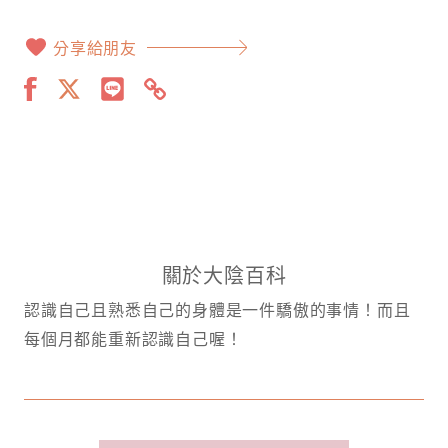
分享給朋友
關於大陰百科
認識自己且熟悉自己的身體是一件驕傲的事情！而且
每個月都能重新認識自己喔！