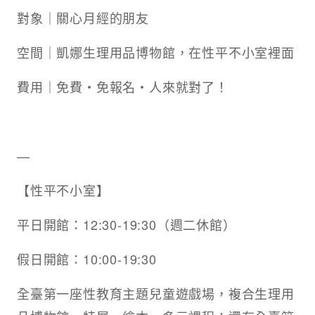
對象｜關心月經的朋友
空間｜凱娜生理用品博物館，在性平不小室裡面
費用｜免費‧免報名‧人來就對了！
—
【性平不小室】
平日開館：12:30-19:30（週二休館）
假日開館：10:00-19:30
全臺第一座性教育主題兒童遊戲場，複合生理用