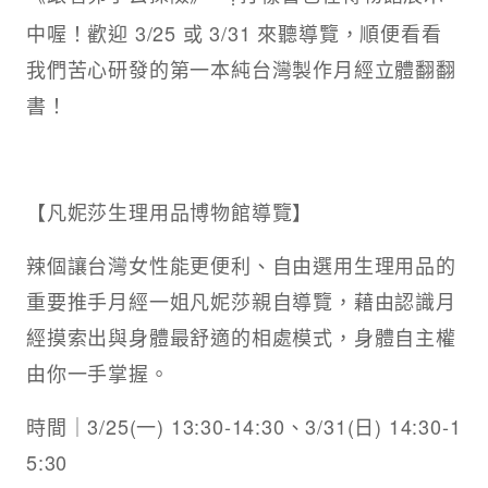
中喔！歡迎 3/25 或 3/31 來聽導覽，順便看看
我們苦心研發的第一本純台灣製作月經立體翻翻
書！
【凡妮莎生理用品博物館導覽】
辣個讓台灣女性能更便利、自由選用生理用品的
重要推手月經一姐凡妮莎親自導覽，藉由認識月
經摸索出與身體最舒適的相處模式，身體自主權
由你一手掌握。
時間｜3/25(一) 13:30-14:30、3/31(日) 14:30-1
5:30