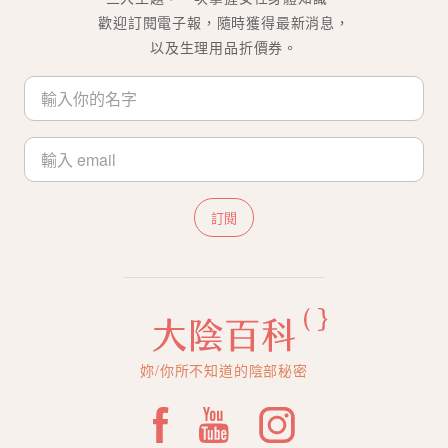
歡迎訂閱電子報，隨時獲得最新消息，
以及生理用品折價券。
訂閱
妳/你所不知道的陰部秘密