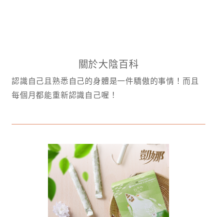
關於大陰百科
認識自己且熟悉自己的身體是一件驕傲的事情！而且
每個月都能重新認識自己喔！