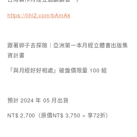
https://lihi2.com/bAmAk
跟著卵子去探險｜亞洲第一本月經立體書出版集
資計畫
「與月經好好相處」破盤價限量 100 組
預計 2024 年 05 月出貨
NT$ 2,700（原價NT$ 3,750 = 享72折）