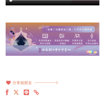
分享給朋友