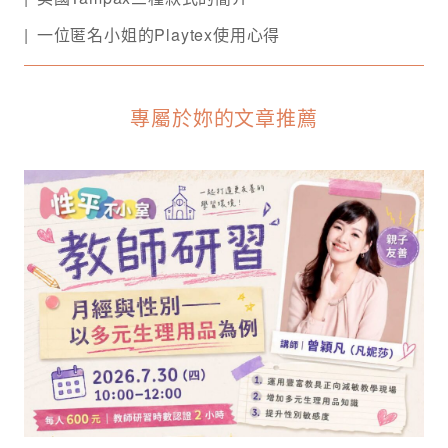
一位匿名小姐的Playtex使用心得
專屬於妳的文章推薦