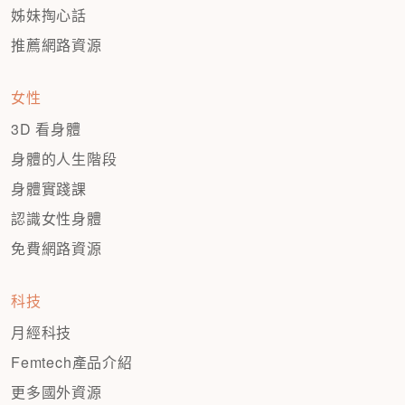
姊妹掏心話
推薦網路資源
女性
3D 看身體
身體的人生階段
身體實踐課
認識女性身體
免費網路資源
科技
月經科技
Femtech產品介紹
更多國外資源