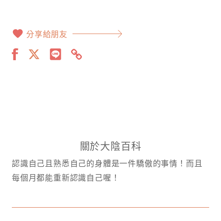
分享給朋友
關於大陰百科
認識自己且熟悉自己的身體是一件驕傲的事情！而且
每個月都能重新認識自己喔！