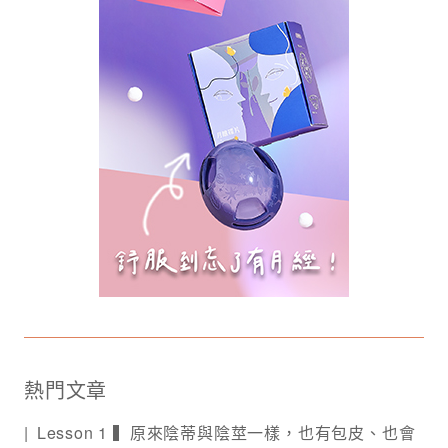
熱門文章
Lesson 1 ▍原來陰蒂與陰莖一樣，也有包皮、也會