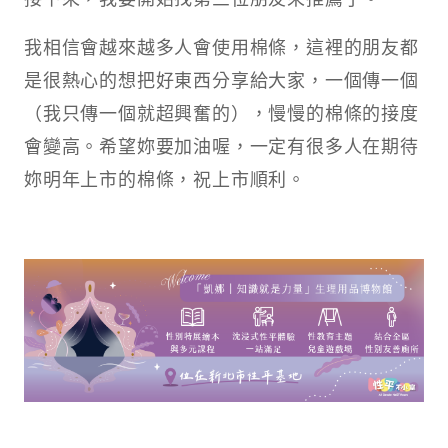
我相信會越來越多人會使用棉條，這裡的朋友都
是很熱心的想把好東西分享給大家，一個傳一個
（我只傳一個就超興奮的），慢慢的棉條的接度
會變高。希望妳要加油喔，一定有很多人在期待
妳明年上市的棉條，祝上市順利。