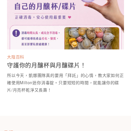
大陰百科
守護你的月釀杯與月釀碟片！
所以今天，凱娜團隊真的要用「拜託」的心情，教大家如何正
確使用Milton迷你消毒錠。只要短短的時間，就能讓你的碟