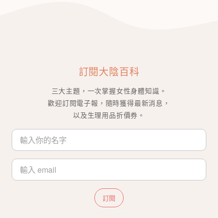
訂閱大陰百科
三大主題，一次掌握女性身體知識。
歡迎訂閱電子報，隨時獲得最新消息，
以及生理用品折價券。
訂閱