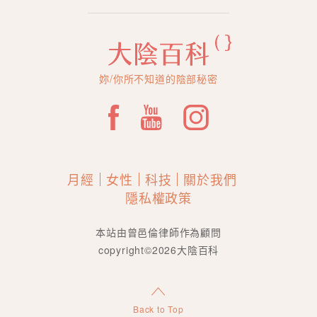
妳/你所不知道的陰部秘密
月經
女性
科技
關於我們
隱私權政策
本站由曾邑倫律師作為顧問
copyright©2026大陰百科
Back to Top