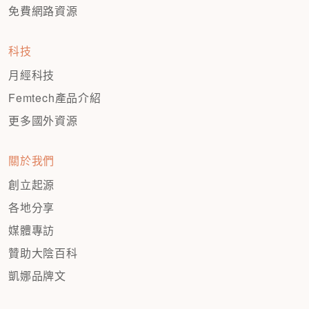
免費網路資源
科技
月經科技
Femtech產品介紹
更多國外資源
關於我們
創立起源
各地分享
媒體專訪
贊助大陰百科
凱娜品牌文