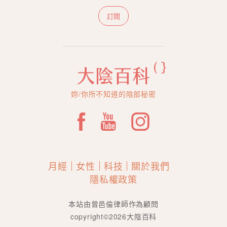
訂閱
妳/你所不知道的陰部秘密
月經
女性
科技
關於我們
隱私權政策
本站由曾邑倫律師作為顧問
copyright©2026大陰百科