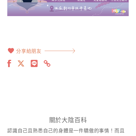
分享給朋友
關於大陰百科
認識自己且熟悉自己的身體是一件驕傲的事情！而且