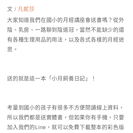
文 /
凡妮莎
大家知道我們在國小的月經講座會送書嗎？從外
陰、乳房、一路聊到陰道冠，當然不能缺少的還
有各種生理用品的用法，以及各式各樣的月經迷
思。
送的就是這一本「小月飼養日記」！
考量到國小的孩子有很多不方便閱讀線上資料，
所以我們都是送實體書，但如果你有手機，只要
加入我們的Line，就可以免費下載整本的彩色版