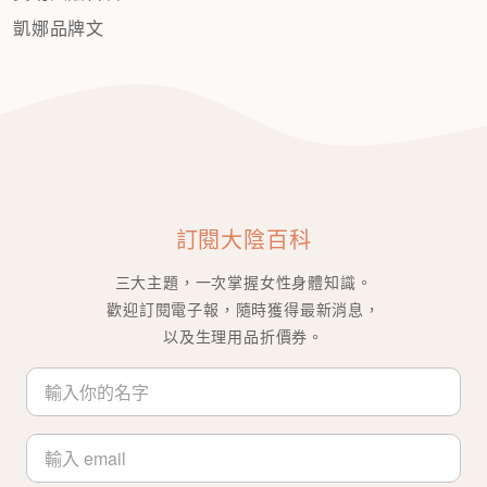
凱娜品牌文
訂閱大陰百科
三大主題，一次掌握女性身體知識。
歡迎訂閱電子報，隨時獲得最新消息，
以及生理用品折價券。