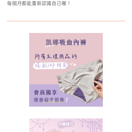
每個月都能重新認識自己喔！