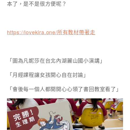
本了，是不是很方便呢？
https://lovekira.one/所有教材帶著走
「圖為凡妮莎在台北內湖麗山國小演講」
「月經課程讓女孩開心自在討論」
「會後每一個人都開開心心領了書回教室看了」