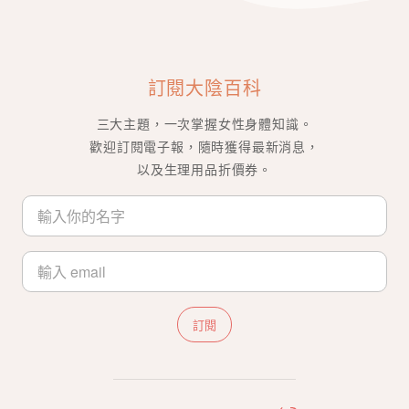
訂閱大陰百科
三大主題，一次掌握女性身體知識。
歡迎訂閱電子報，隨時獲得最新消息，
以及生理用品折價券。
訂閱