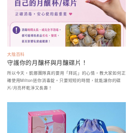
大陰百科
守護你的月釀杯與月釀碟片！
所以今天，凱娜團隊真的要用「拜託」的心情，教大家如何正
確使用Milton迷你消毒錠。只要短短的時間，就能讓你的碟