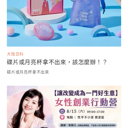
大陰百科
碟片或月亮杯拿不出來，該怎麼辦！？
碟片或月亮杯拿不出來