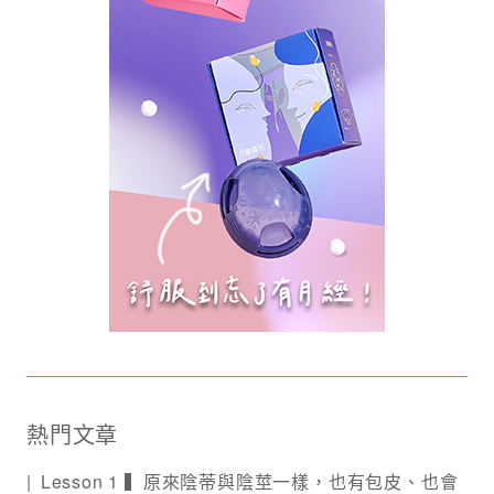
熱門文章
Lesson 1 ▍原來陰蒂與陰莖一樣，也有包皮、也會