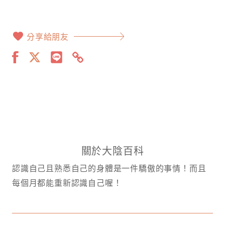
分享給朋友
關於大陰百科
認識自己且熟悉自己的身體是一件驕傲的事情！而且
每個月都能重新認識自己喔！