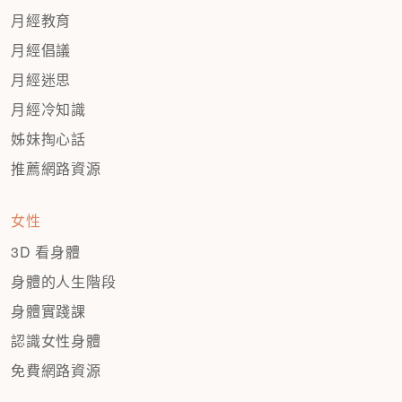
月經教育
月經倡議
月經迷思
月經冷知識
姊妹掏心話
推薦網路資源
女性
3D 看身體
身體的人生階段
身體實踐課
認識女性身體
免費網路資源