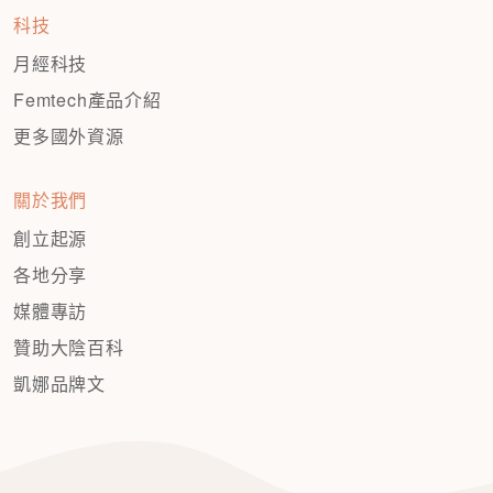
科技
月經科技
Femtech產品介紹
更多國外資源
關於我們
創立起源
各地分享
媒體專訪
贊助大陰百科
凱娜品牌文