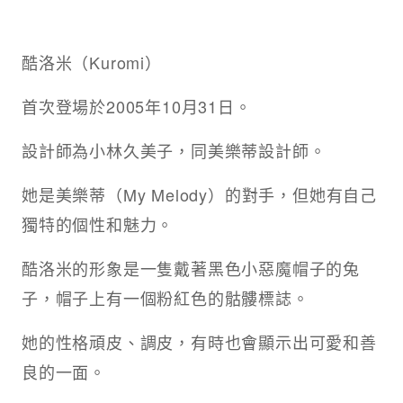
酷洛米（Kuromi）
首次登場於2005年10月31日。
設計師為小林久美子，同美樂蒂設計師。
她是美樂蒂（My Melody）的對手，但她有自己
獨特的個性和魅力。
酷洛米的形象是一隻戴著黑色小惡魔帽子的兔
子，帽子上有一個粉紅色的骷髏標誌。
她的性格頑皮、調皮，有時也會顯示出可愛和善
良的一面。