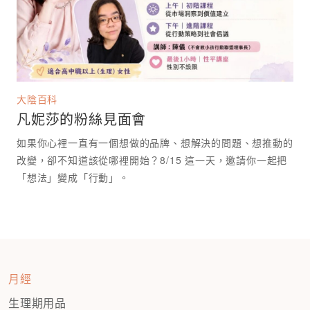
大陰百科
凡妮莎的粉絲見面會
如果你心裡一直有一個想做的品牌、想解決的問題、想推動的
改變，卻不知道該從哪裡開始？8/15 這一天，邀請你一起把
「想法」變成「行動」。
月經
生理期用品