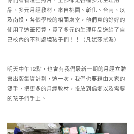
品、多元月經教材，來自桃園、彰化、台南、以
及南投，各個學校的相關處室，他們真的好好的
使用了這筆預算，買了多元的生理用品送給了自
己校內的不利處境孩子們！！（凡妮莎拭淚）
明天中午12點，也會有我們最新一期的月經立體
書出版集資計劃，這一次，我們也要藉由大家的
雙手，把更多的月經教材，投放到偏鄉以及需要
的孩子們手上。