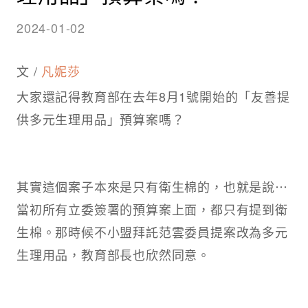
2024-01-02
文 /
凡妮莎
大家還記得教育部在去年8月1號開始的「友善提
供多元生理用品」預算案嗎？
其實這個案子本來是只有衛生棉的，也就是說⋯
當初所有立委簽署的預算案上面，都只有提到衛
生棉。那時候不小盟拜託范雲委員提案改為多元
生理用品，教育部長也欣然同意。