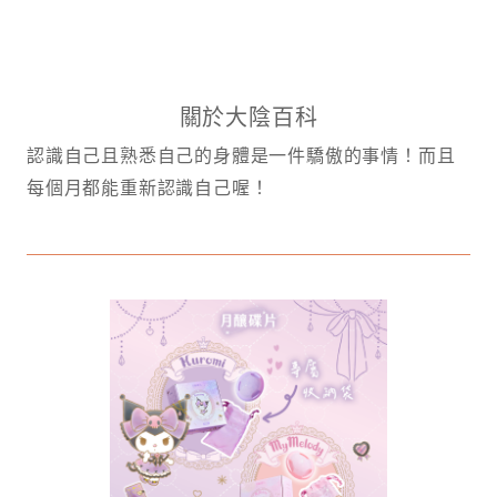
關於大陰百科
認識自己且熟悉自己的身體是一件驕傲的事情！而且
每個月都能重新認識自己喔！