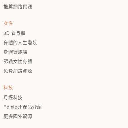
推薦網路資源
女性
3D 看身體
身體的人生階段
身體實踐課
認識女性身體
免費網路資源
科技
月經科技
Femtech產品介紹
更多國外資源