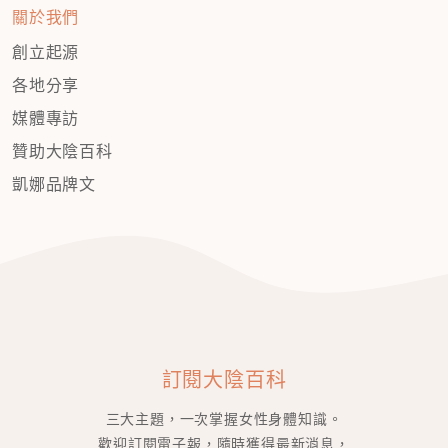
關於我們
創立起源
各地分享
媒體專訪
贊助大陰百科
凱娜品牌文
訂閱大陰百科
三大主題，一次掌握女性身體知識。
歡迎訂閱電子報，隨時獲得最新消息，