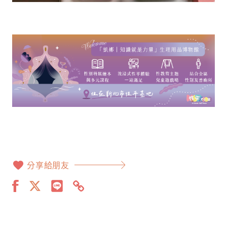
分享給朋友