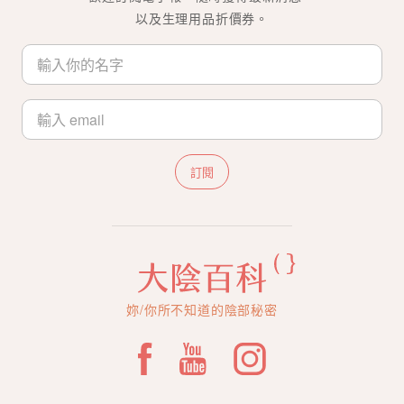
以及生理用品折價券。
訂閱
妳/你所不知道的陰部秘密