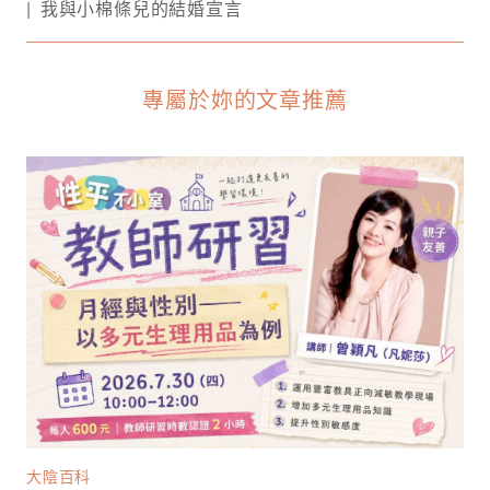
我與小棉條兒的結婚宣言
專屬於妳的文章推薦
大陰百科