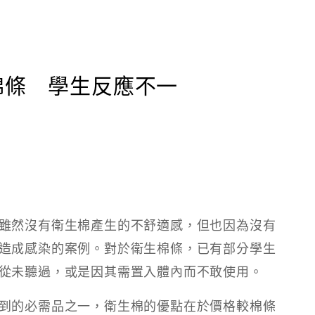
棉條 學生反應不一
雖然沒有衛生棉產生的不舒適感，但也因為沒有
造成感染的案例。對於衛生棉條，已有部分學生
從未聽過，或是因其需置入體內而不敢使用。
到的必需品之一，衛生棉的優點在於價格較棉條