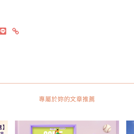
專屬於妳的文章推薦