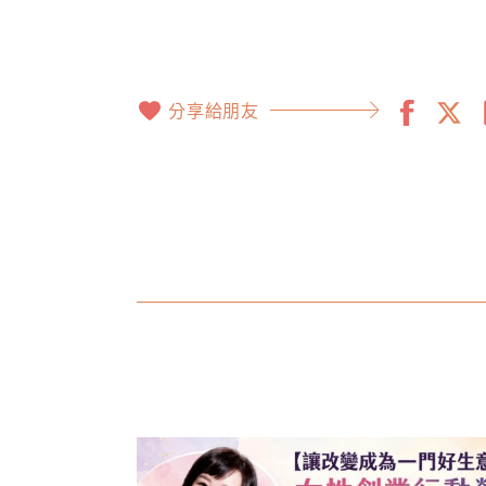
分享給朋友