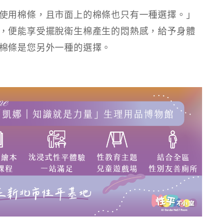
使用棉條，且市面上的棉條也只有一種選擇。」
，便能享受擺脫衛生棉產生的悶熱感，給予身體
棉條是您另外一種的選擇。