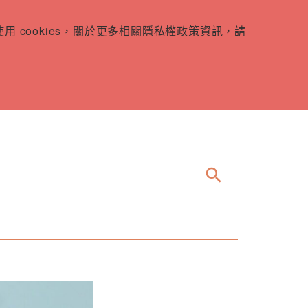
 cookies，關於更多相關隱私權政策資訊，請
search