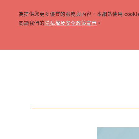
為提供您更多優質的服務與內容，本網站使用 cook
閱讀我們的
隱私權及安全政策宣示
。