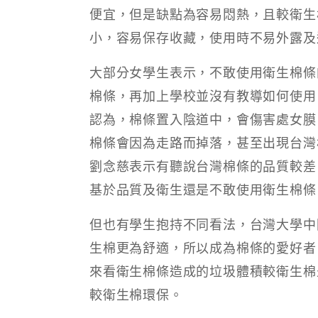
便宜，但是缺點為容易悶熱，且較衛生
小，容易保存收藏，使用時不易外露及
大部分女學生表示，不敢使用衛生棉條
棉條，再加上學校並沒有教導如何使用
認為，棉條置入陰道中，會傷害處女膜
棉條會因為走路而掉落，甚至出現台灣
劉念慈表示有聽說台灣棉條的品質較差
基於品質及衛生還是不敢使用衛生棉條
但也有學生抱持不同看法，台灣大學中
生棉更為舒適，所以成為棉條的愛好者
來看衛生棉條造成的垃圾體積較衛生棉
較衛生棉環保。