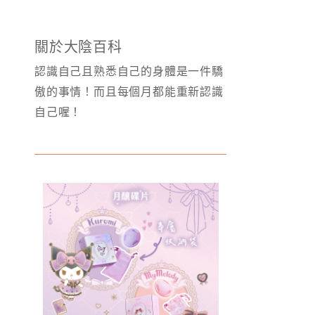
關於大陰百科
認識自己且熟悉自己的身體是一件驕
傲的事情！而且每個月都能重新認識
自己喔！