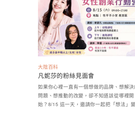
大陰百科
凡妮莎的粉絲見面會
如果你心裡一直有一個想做的品牌、想解決
問題、想推動的改變，卻不知道該從哪裡開
始？8/15 這一天，邀請你一起把「想法」
「行動」。