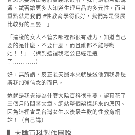
通、試著讓更多人知道生理用品的多元性，而且
重點就是我們 #性教育學得很好，我們算是發展
比較好的巨嬰！」​​
「這樣的女人不管去哪裡都很有魅力，知道自己
要的是什麼、不要什麼，而且誰都不能呼嚨
她！！」（講到這裡我老公已經走遠
了…………）
​​好，無所謂，反正老天爺本來就是送他到我身邊
讓我加強信念的而已。
​​這就是我覺得為什麼大陰百科很重要，認真花了
三個月時間將文章、網站整個架構起來的原因。
因為這裡會是台灣女生以後最喜歡的性教育網
站！（自己講）​​
▍大陰百科製作團隊​