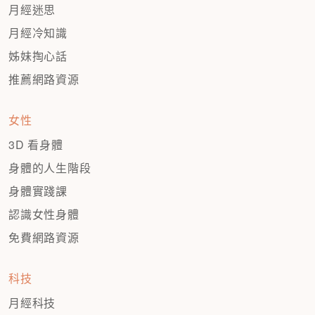
月經迷思
月經冷知識
姊妹掏心話
推薦網路資源
女性
3D 看身體
身體的人生階段
身體實踐課
認識女性身體
免費網路資源
科技
月經科技