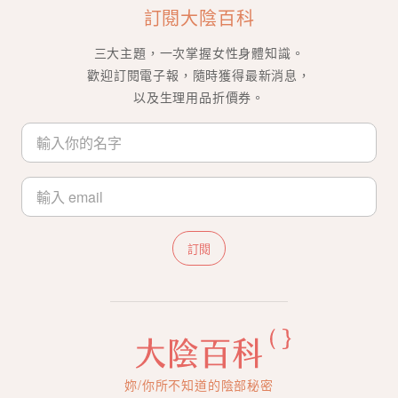
訂閱大陰百科
三大主題，一次掌握女性身體知識。
歡迎訂閱電子報，隨時獲得最新消息，
以及生理用品折價券。
訂閱
妳/你所不知道的陰部秘密