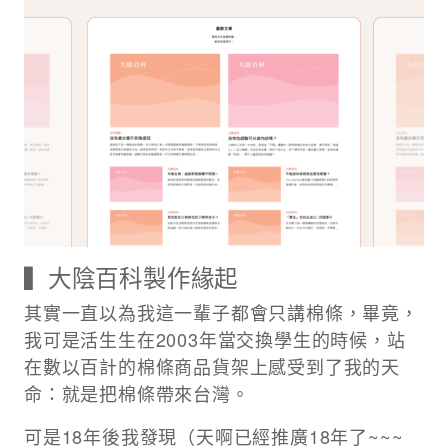
▍大陰百科製作緣起
其實一直以為我這一輩子都會只講棉條，畢竟，
我可是活生生在2003年當交換學生的時候，站
在數以百計的棉條商品貨架上感受到了我的天
命：就是把棉條帶來台灣。​​
可是18年後我發現（天啊已經推廣18年了~~~