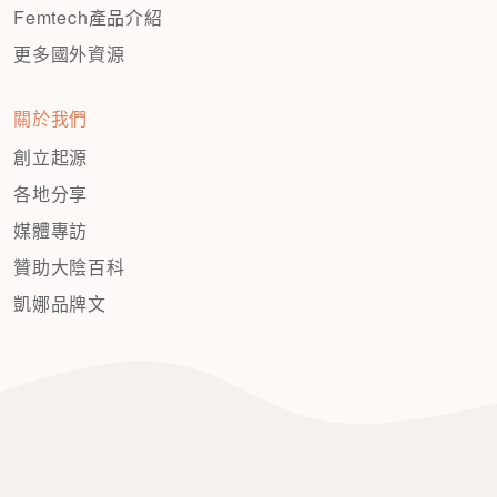
Femtech產品介紹
更多國外資源
關於我們
創立起源
各地分享
媒體專訪
贊助大陰百科
凱娜品牌文