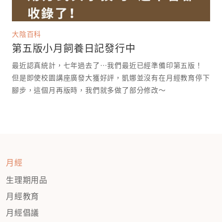
大陰百科
第五版小月飼養日記發行中
最近認真統計，七年過去了⋯我們最近已經準備印第五版！
但是即使校園講座廣發大獲好評，凱娜並沒有在月經教育停下
腳步，這個月再版時，我們就多做了部分修改～
月經
生理期用品
月經教育
月經倡議