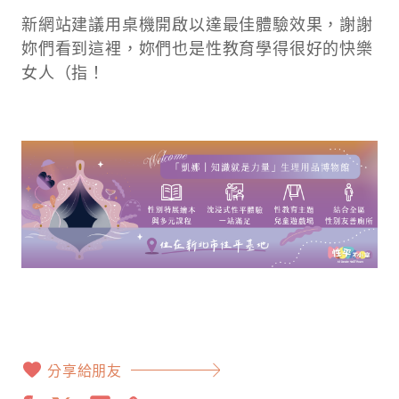
新網站建議用桌機開啟以達最佳體驗效果，謝謝
妳們看到這裡，妳們也是性教育學得很好的快樂
女人（指！
分享給朋友