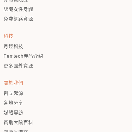
認識女性身體
免費網路資源
科技
月經科技
Femtech產品介紹
更多國外資源
關於我們
創立起源
各地分享
媒體專訪
贊助大陰百科
凱娜品牌文