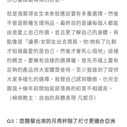
就是我覺得女生本來就應該要有多重選擇，然後
不管是那種生理用品，最終目的是讓每個人都能
由衷愛上自己所選，並且更了解自己的身體，有
點像是「讓男/女朋友出去晃晃，他/她有了比較
才知道最愛的是自己，然後才會死心塌地」這樣
的概念。要擁有這樣的選擇權，首先市場上要有
足夠的產品供大家購買使用，至少我做到了提供
大家多樣化的選擇，我替自己感到驕傲，也完全
跟我十幾年前開始寫部落格的初衷不相違背。
（棉條教主：自由的具體表現 凡妮莎）
Q3：您開發出來的月亮杯除了尺寸更適合亞洲