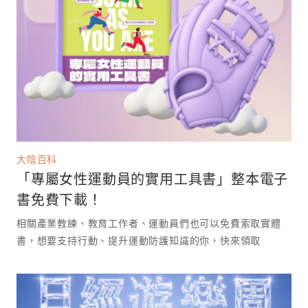
大陰百科
「專屬女性運動員的實用工具書」整本電子
書免費下載！
相關產業教練、教育工作者、運動員們也可以免費索取實體
書，想要支持行動、提升運動防護知識的你，快來領取