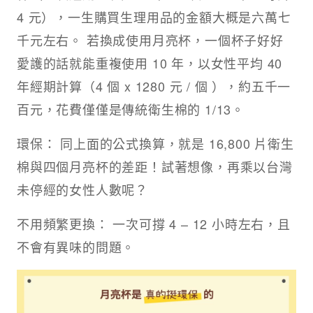
4 元），一生購買生理用品的金額大概是六萬七
千元左右。 若換成使用月亮杯，一個杯子好好
愛護的話就能重複使用 10 年，以女性平均 40
年經期計算（4 個 x 1280 元 / 個 ），約五千一
百元，花費僅僅是傳統衛生棉的 1/13。
環保： 同上面的公式換算，就是 16,800 片衛生
棉與四個月亮杯的差距！試著想像，再乘以台灣
未停經的女性人數呢？
不用頻繁更換： 一次可撐 4 – 12 小時左右，且
不會有異味的問題。