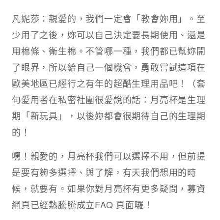
凡妮莎：親愛的，我們一定會「教會妳用」。至
少用了之後，妳可以自己決定要長期使用、還是
用棉條、衛生棉。不管哪一種，我們都已幫妳開
了眼界，所以給自己一個機會，勇敢嘗試這項在
歐美地區已經行之有年的超酷生理用品吧！（套
句愛用者在私密社團很愛說的話：月亮杯是生理
期「新玩具」，以後妳都會很期待自己的生理期
的！
嘿！親愛的，月亮杯我們可以選擇不用，但前提
是要有夠多選擇、與了解，有天我們想用的時
候，就要有。如果你對月亮杯有更多疑問，募資
網頁已經熱騰騰成立FAQ 頁面囉！