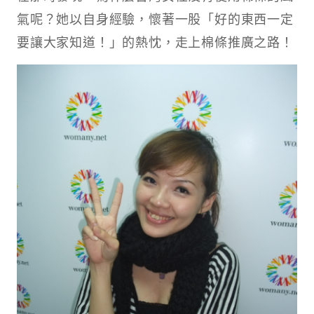
氣呢？她以自身經驗，懷著一股「好的東西一定
要讓大家知道！」的熱忱，走上棉條推廣之路！