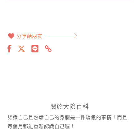
分享給朋友
關於大陰百科
認識自己且熟悉自己的身體是一件驕傲的事情！而且
每個月都能重新認識自己喔！