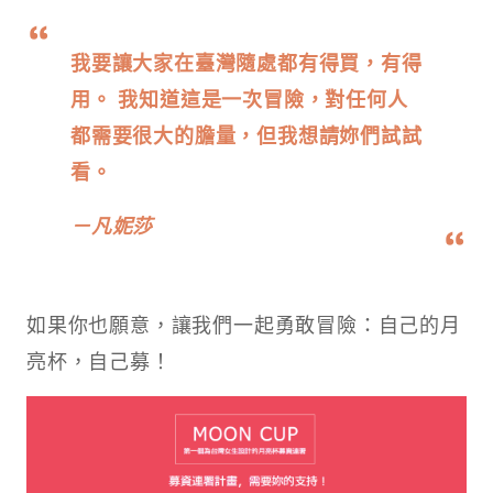
我要讓大家在臺灣隨處都有得買，有得
用。 我知道這是一次冒險，對任何人
都需要很大的膽量，但我想請妳們試試
看。
－凡妮莎
如果你也願意，讓我們一起勇敢冒險：自己的月
亮杯，自己募！