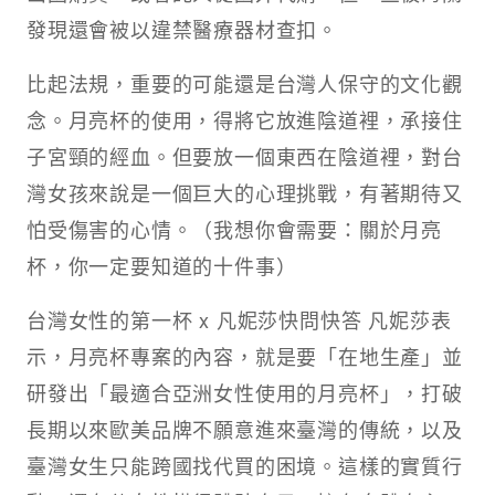
發現還會被以違禁醫療器材查扣。
比起法規，重要的可能還是台灣人保守的文化觀
念。月亮杯的使用，得將它放進陰道裡，承接住
子宮頸的經血。但要放一個東西在陰道裡，對台
灣女孩來說是一個巨大的心理挑戰，有著期待又
怕受傷害的心情。（我想你會需要：關於月亮
杯，你一定要知道的十件事）
台灣女性的第一杯 x 凡妮莎快問快答 凡妮莎表
示，月亮杯專案的內容，就是要「在地生產」並
研發出「最適合亞洲女性使用的月亮杯」，打破
長期以來歐美品牌不願意進來臺灣的傳統，以及
臺灣女生只能跨國找代買的困境。這樣的實質行