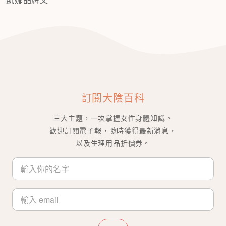
訂閱大陰百科
三大主題，一次掌握女性身體知識。
歡迎訂閱電子報，隨時獲得最新消息，
以及生理用品折價券。