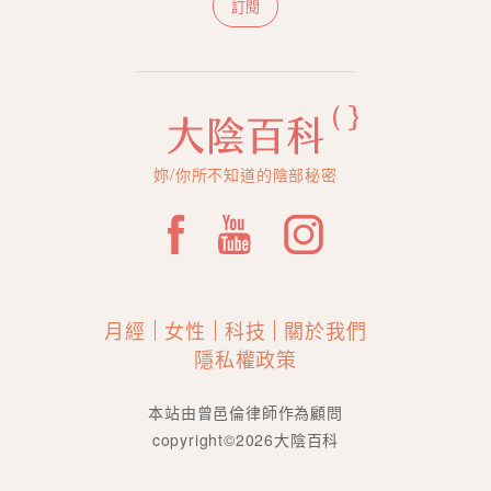
訂閱
妳/你所不知道的陰部秘密
月經
女性
科技
關於我們
隱私權政策
本站由曾邑倫律師作為顧問
copyright©2026大陰百科