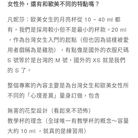
女性外，還有和歐美不同的特點嗎？
凡妮莎：歐美女生的月亮杯從 10 ~ 40 ml 都
有，我們是採用較小但不是最小的杯款。20 ml
，作為台灣女生入門的起點（但也因為這樣被愛
用者戲稱為是雞肋），有點像是國外的衣服尺碼
S 號等於是台灣的 M 號，國外的 XS 就是我們
的 S 了。
整個專案的內容主要是為台灣女生和歐美女性所
不同的「心理差異」量身訂做，包含
無害的花型設計（看起來不恐怖）
教學杯的理念（全球唯一有教學杯的概念～容量
大約 10 ml ，就真的是練習用）