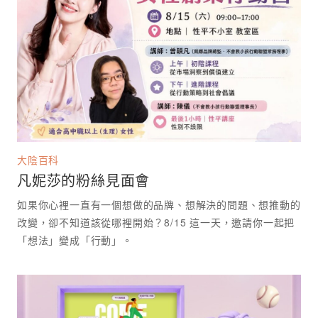
大陰百科
凡妮莎的粉絲見面會
如果你心裡一直有一個想做的品牌、想解決的問題、想推動的
改變，卻不知道該從哪裡開始？8/15 這一天，邀請你一起把
「想法」變成「行動」。