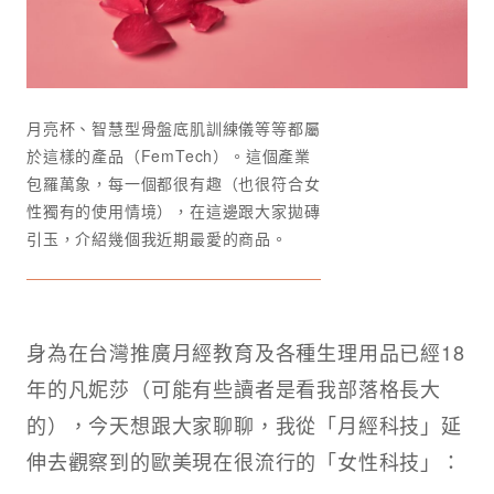
⽉亮杯、智慧型骨盤底肌訓練儀等等都屬
於這樣的產品（FemTech）。這個產業
包羅萬象，每⼀個都很有趣（也很符合女
性獨有的使⽤情境），在這邊跟⼤家拋磚
引⽟，介紹幾個我近期最愛的商品。
⾝為在台灣推廣⽉經教育及各種⽣理⽤品已經18
年的凡妮莎（可能有些讀者是看我部落格長⼤
的），今天想跟⼤家聊聊，我從「⽉經科技」延
伸去觀察到的歐美現在很流⾏的「女性科技」：