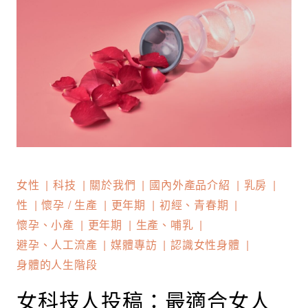
女性
科技
關於我們
國內外產品介紹
乳房
性
懷孕 / 生產
更年期
初經、青春期
懷孕、小產
更年期
生產、哺乳
避孕、人工流產
媒體專訪
認識女性身體
身體的人生階段
女科技人投稿：最適合女人