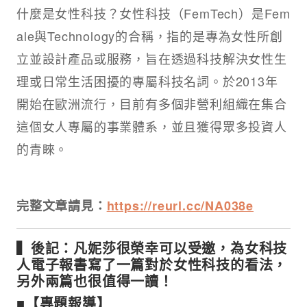
什麼是女性科技？女性科技（FemTech）是Fem
ale與Technology的合稱，指的是專為女性所創
立並設計產品或服務，旨在透過科技解決女性⽣
理或⽇常⽣活困擾的專屬科技名詞。於2013年
開始在歐洲流⾏，⽬前有多個非營利組織在集合
這個女⼈專屬的事業體系，並且獲得眾多投資⼈
的青睞。
完整文章請見：
https://reurl.cc/NA038e
▍後記：凡妮莎很榮幸可以受邀，為女科技
人電子報書寫了一篇對於女性科技的看法，
另外兩篇也很值得一讀！
■【專題報導】