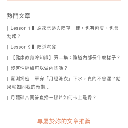
熱門文章
Lesson 1 ▍原來陰蒂與陰莖一樣，也有包皮、也會
勃起？
Lesson 9 ▍陰道穹窿
【健康教育冷知識】第二集：陰道內部長什麼樣子？
沒有性經驗可以做內診嗎？
實測揭密｜單穿「月經泳衣」下水，真的不會漏？結
果就如同我的預期…
月釀碟片問答直播－碟片如何卡上恥骨？️
專屬於妳的文章推薦