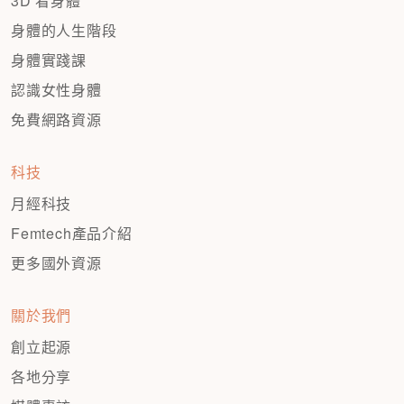
3D 看身體
身體的人生階段
身體實踐課
認識女性身體
免費網路資源
科技
月經科技
Femtech產品介紹
更多國外資源
關於我們
創立起源
各地分享