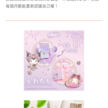
每個月都能重新認識自己喔！