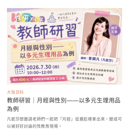
大陰百科
教師研習｜月經與性別——以多元生理用品
為例
凡妮莎想邀請老師們一起把「月經」從尷尬裡拿出來，變成可
以被好好討論的性教育現場。 ⁡