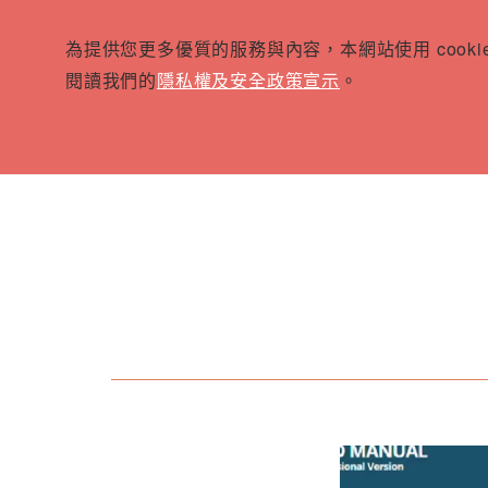
為提供您更多優質的服務與內容，本網站使用 cook
閱讀我們的
隱私權及安全政策宣示
。