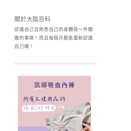
關於大陰百科
認識自己且熟悉自己的身體是一件驕
傲的事情！而且每個月都能重新認識
自己喔！