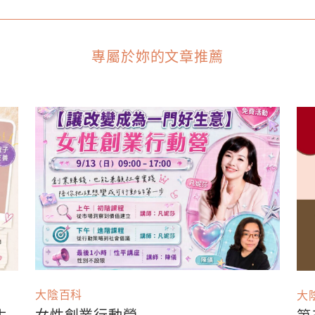
專屬於妳的文章推薦
大陰百科
大
女性創業行動營