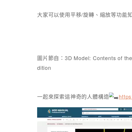
大家可以使用平移/旋轉、縮放等功能
圖片節自：3D Model: Contents of the F
dition
一起來探索這神奇的人體構造
http