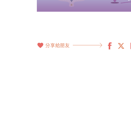
分享給朋友