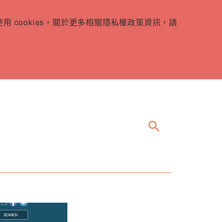
 cookies，關於更多相關隱私權政策資訊，請
search