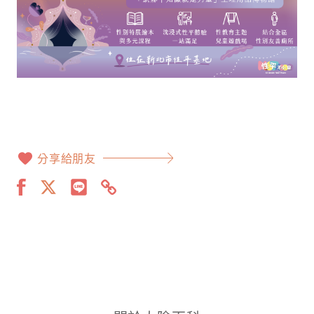
分享給朋友