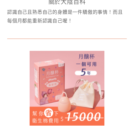
關於大陰百科
認識自己且熟悉自己的身體是一件驕傲的事情！而且
每個月都能重新認識自己喔！