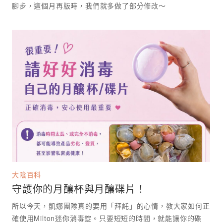
腳步，這個月再版時，我們就多做了部分修改～
大陰百科
守護你的月釀杯與月釀碟片！
所以今天，凱娜團隊真的要用「拜託」的心情，教大家如何正
確使用Milton迷你消毒錠。只要短短的時間，就能讓你的碟