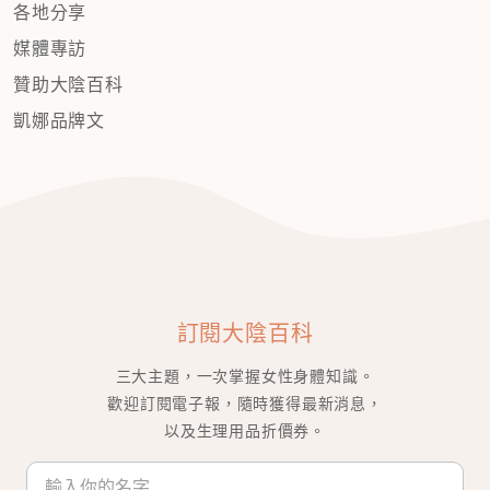
各地分享
媒體專訪
贊助大陰百科
凱娜品牌文
訂閱大陰百科
三大主題，一次掌握女性身體知識。
歡迎訂閱電子報，隨時獲得最新消息，
以及生理用品折價券。