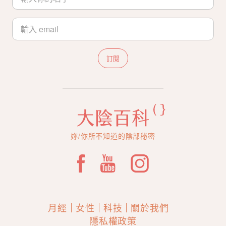
訂閱
妳/你所不知道的陰部秘密
月經
女性
科技
關於我們
隱私權政策