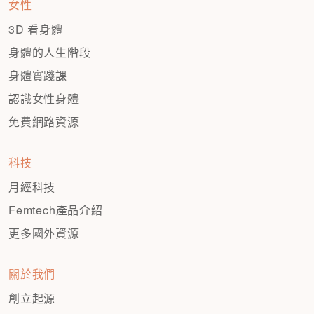
女性
3D 看身體
身體的人生階段
身體實踐課
認識女性身體
免費網路資源
科技
月經科技
Femtech產品介紹
更多國外資源
關於我們
創立起源