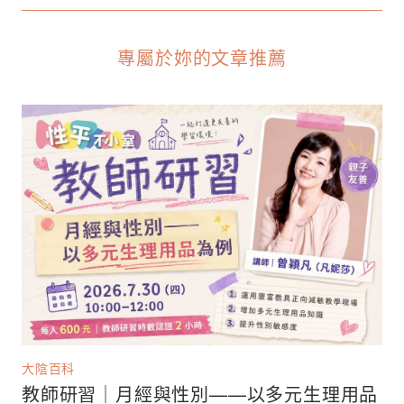
專屬於妳的文章推薦
大陰百科
教師研習｜月經與性別——以多元生理用品