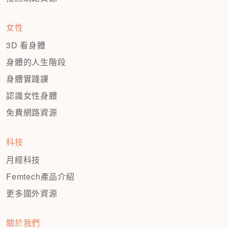
女性
3D 看身體
身體的人生階段
身體實踐課
認識女性身體
免費網路資源
科技
月經科技
Femtech產品介紹
更多國外資源
關於我們