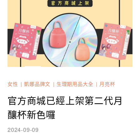
女性
凱娜品牌文
生理期用品大全
月亮杯
官方商城已經上架第二代月
釀杯新色囉
2024-09-09