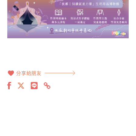
分享給朋友