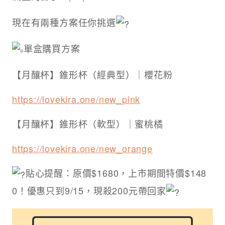
現在有兩種方案任你挑選
單盒購買方案
【月釀杯】錐形杯（經典型）｜櫻花粉
https://lovekira.one/new_pink
【月釀杯】錐形杯（軟型）｜蜜桃橘
https://lovekira.one/new_orange
貼心提醒：原價$1680，上市期間特價$148
0！優惠只到9/15，現殺200元帶回家