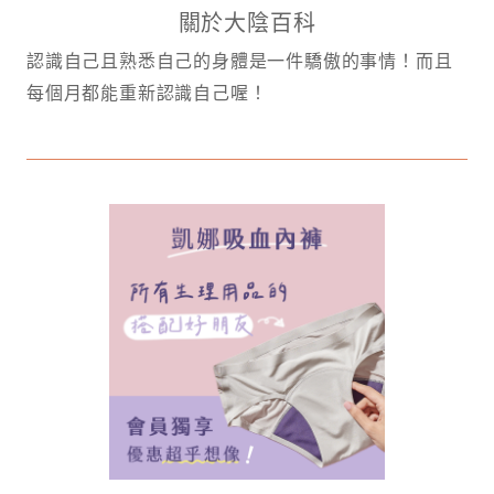
關於大陰百科
認識自己且熟悉自己的身體是一件驕傲的事情！而且
每個月都能重新認識自己喔！