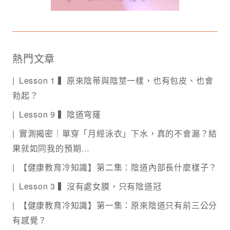
熱門文章
Lesson 1 ▍原來陰蒂與陰莖一樣，也有包皮、也會
勃起？
Lesson 9 ▍陰道穹窿
實測揭密｜單穿「月經泳衣」下水，真的不會漏？結
果就如同我的預期…
【健康教育冷知識】第二集：陰道內部長什麼樣子？
Lesson 3 ▍沒有處女膜，只有陰道冠
【健康教育冷知識】第一集：原來陰道只有前三公分
有感覺？