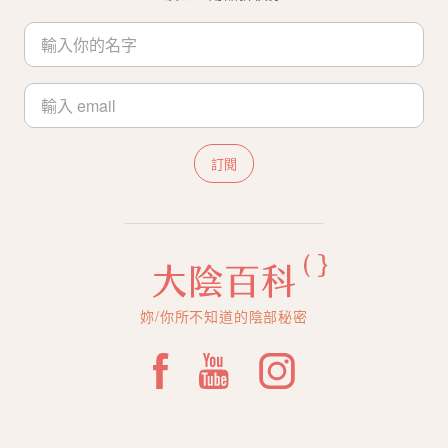
訂閱
妳/你所不知道的陰部秘密