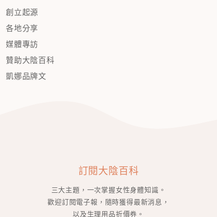
創立起源
各地分享
媒體專訪
贊助大陰百科
凱娜品牌文
訂閱大陰百科
三大主題，一次掌握女性身體知識。
歡迎訂閱電子報，隨時獲得最新消息，
以及生理用品折價券。